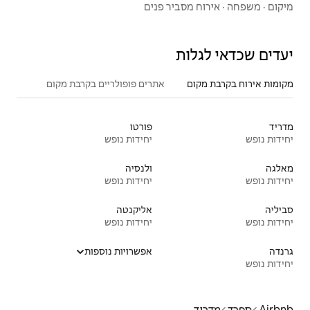
ר פנים
אתרים פופולריים בקרבת מקום
פורטו
יחידות נופש
ולנסיה
יחידות נופש
אליקנטה
יחידות נופש
אפשרויות נוספות