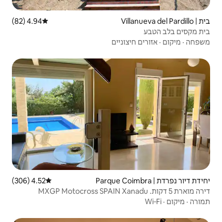
4.94 (82)
דירוג ממוצע של 4.94 מתוך 5, 82 ביקורות
ניים
4.52 (306)
דירוג ממוצע של 4.52 מתוך 5, 306 ביקורות