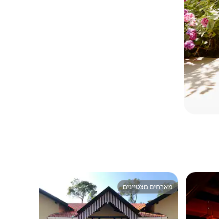
מארחים מצטיינים
ורחים
מארחים מצטיינים