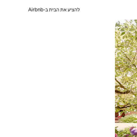
להציע את הבית ב-Airbnb