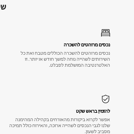
שי
נכסים מרוהטים להשכרה
נכסים מרוהטים להשכרה הכוללים מטבח ואת כל
השירותים לשהייה נוחה למשך חודש או יותר. זו
האלטרנטיבה המושלמת לסבלט.
להזמין בראש שקט
אפשר לקרוא ביקורות מהאורחים בקהילה המהימנה
שלנו לגבי הנכסים לשהייה ארוכה, והאירוח כולל תמיכה
מסביב לשעון.