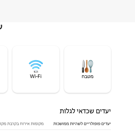
ש
מטבח
Wi‑Fi
יעדים שכדאי לגלות
יעדים פופולריים לשהיות ממושכות
מקומות אירוח בקרבת מקו