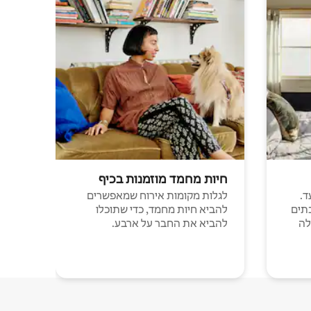
חיות מחמד מוזמנות בכיף
ד.
לגלות מקומות אירוח שמאפשרים
תים
להביא חיות מחמד, כדי שתוכלו
לה
להביא את החבר על ארבע.