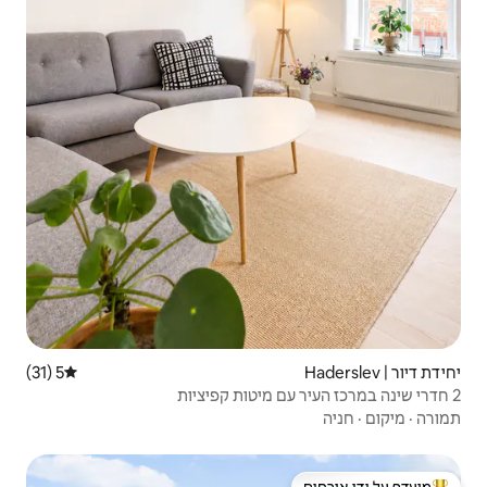
5 (31)
דירוג ממוצע של 5 מתוך 5, 31 ביקורות