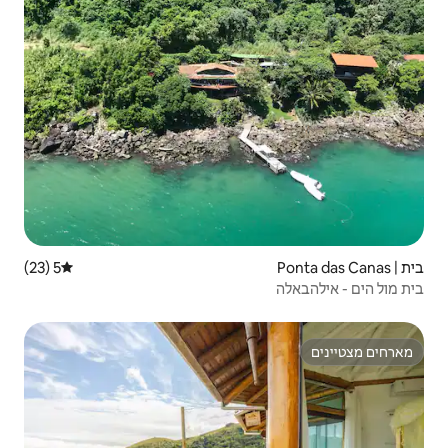
5 (23)
דירוג ממוצע של 5 מתוך 5, 23 ביקורות