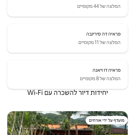
שכרה עם Wi-Fi