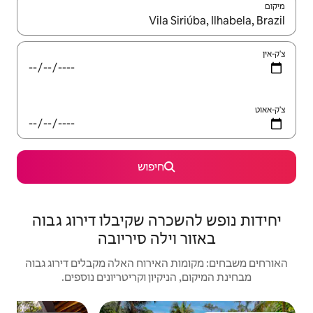
יש לנווט עם מקשי החיצים למעלה ולמטה או לעיין בעזרת תנועות מגע או החלקה.
חיפוש
רה שקיבלו דירוג גבוה
ילה סיריובה
האירוח האלה מקבלים דירוג גבוה
יקיון וקריטריונים נוספים.