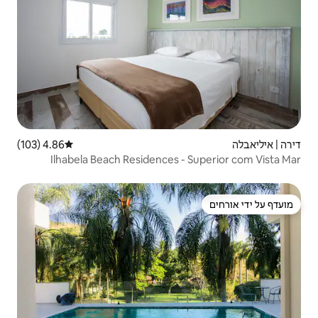
4.86 (103)
דירוג ממוצע של 4.86 מתוך 5, 103 ביקורות
Ilhabela Beach Residences