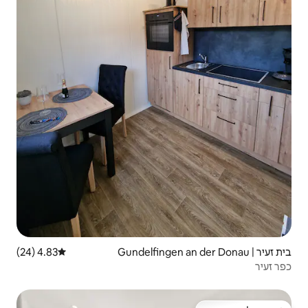
4.83 (24)
דירוג ממוצע של 4.83 מתוך 5, 24 ביקורות