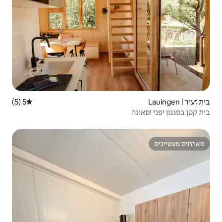
5 (5)
דירוג ממוצע של 5 מתוך 5, 5 ביקורות