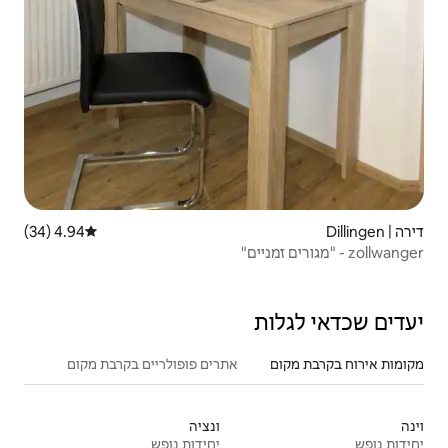
4.94 (34)
דירוג ממוצע של 4.94 מתוך 5, 34 ביקורות
אתרים פופולריים בקרבת מקום
ונציה
יחידות נופש