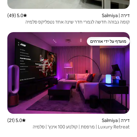
5.0 (49)
דירוג ממוצע של 5.0 מתוך 5, 49 ביקורות
 שינה אחד נטפליקס סלמיה
5.0 (21)
דירוג ממוצע של 5.0 מתוך 5, 21 ביקורות