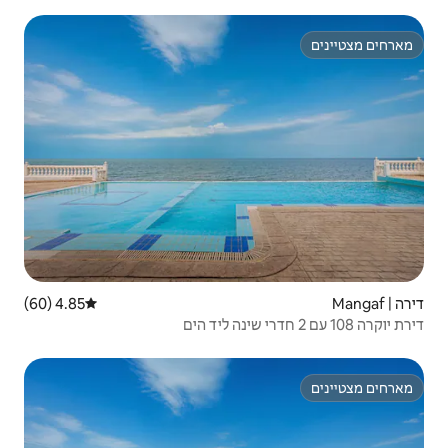
4.85 (60)
דירוג ממוצע של 4.85 מתוך 5, 60 ביקורות