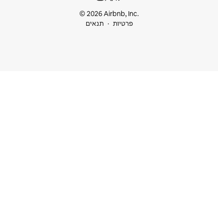
© 2026 Airbnb
ות
תנאים