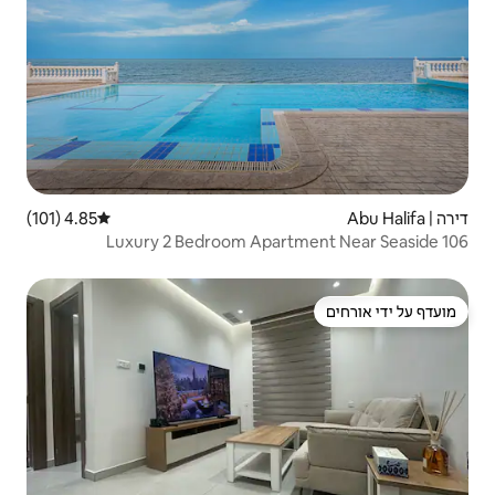
4.85 (101)
דירוג ממוצע של 4.85 מתוך 5, 101 ביקורות