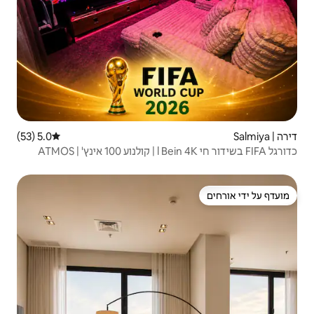
5.0 (53)
דירוג ממוצע של 5.0 מתוך 5, 53 ביקורות