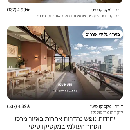
4.99 (137)
דירוג ממוצע של 4.99 מתוך 5, 137 ביקורות
זוג אוויר וגג פרטי
4.89 (537)
דירוג ממוצע של 4.89 מתוך 5, 537 ביקורות
רות אחרות באזור מרכז
י במקסיקו סיטי