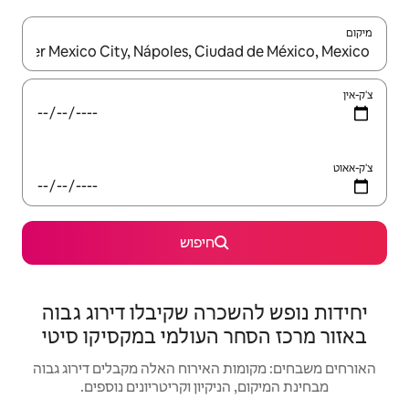
יש לנווט עם מקשי החיצים למעלה ולמטה או לעיין בעזרת תנועות מגע או החלקה.
חיפוש
רה שקיבלו דירוג גבוה
 העולמי במקסיקו סיטי
האירוח האלה מקבלים דירוג גבוה
יקיון וקריטריונים נוספים.