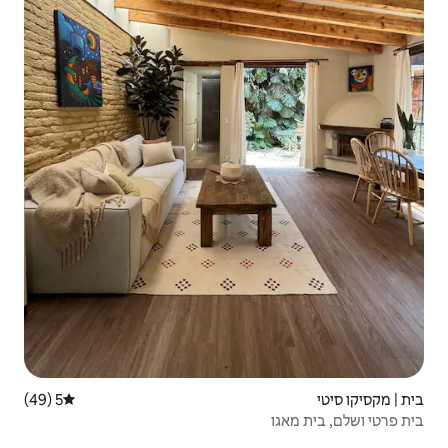
5 (49)
דירוג ממוצע של 5 מתוך 5, 49 ביקורות