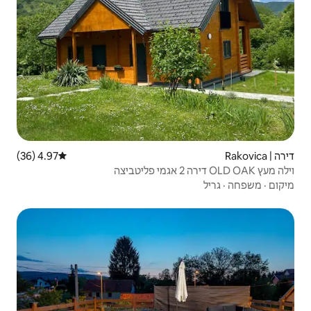
4.97 (36)
דירוג ממוצע של 4.97 מתוך 5, 36 ביקורות