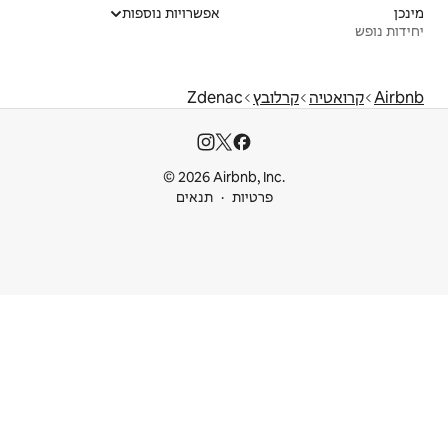
אפשרויות נוספות
Zdenac
© 2026 Airbnb
ות
תנאים