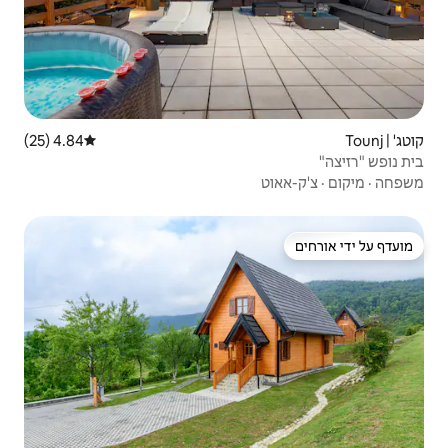
4.84 (25)
דירוג ממוצע של 4.84 מתוך 5, 25 ביקורות