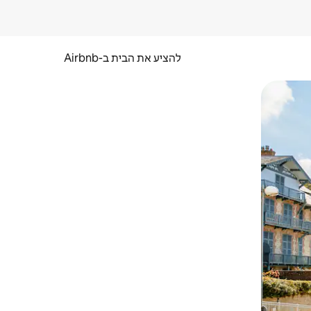
להציע את הבית ב-Airbnb