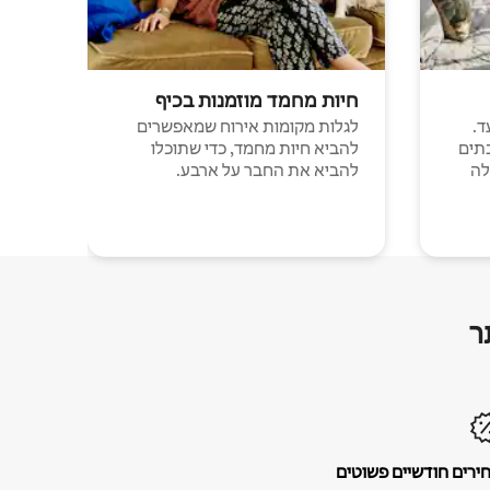
חיות מחמד מוזמנות בכיף
ד.
לגלות מקומות אירוח שמאפשרים
תים
להביא חיות מחמד, כדי שתוכלו
לה
להביא את החבר על ארבע.
ר
ירים חודשיים פשוטים