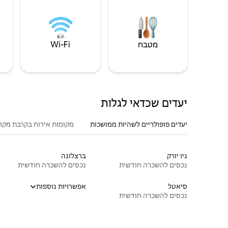
מטבח
Wi‑Fi
יעדים שכדאי לגלות
יעדים פופולריים לשהיות ממושכות
מקומות אירוח בקרבת מקו
ניו יורק
ברצלונה
נכסים להשכרה חודשית
נכסים להשכרה חודשית
סיאטל
אפשרויות נוספות
נכסים להשכרה חודשית