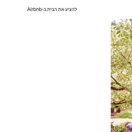
להציע את הבית ב-Airbnb