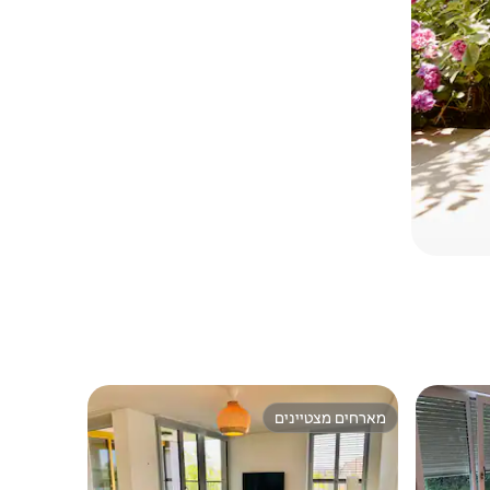
מארחים מצטיינים
מארחים מצטיינים