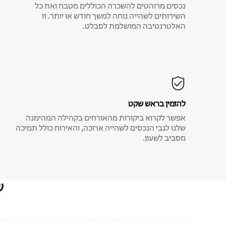
נכסים מרוהטים להשכרה הכוללים מטבח ואת כל
השירותים לשהייה נוחה למשך חודש או יותר. זו
האלטרנטיבה המושלמת לסבלט.
להזמין בראש שקט
אפשר לקרוא ביקורות מהאורחים בקהילה המהימנה
שלנו לגבי הנכסים לשהייה ארוכה, והאירוח כולל תמיכה
מסביב לשעון.
ש