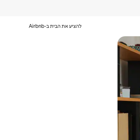
להציע את הבית ב-Airbnb