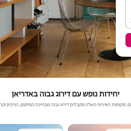
יחידות נופש עם דירוג גבוה באדריאן
 מקומות האירוח האלה מקבלים דירוג גבוה מבחינת המיקום, הניקיון וקריט