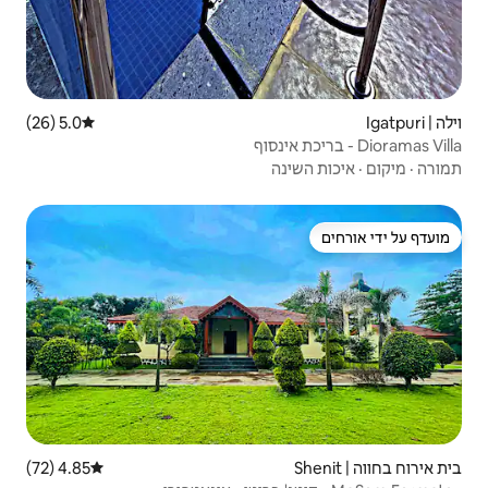
5.0 (26)
דירוג ממוצע של 5.0 מתוך 5, 26 ביקורות
4.85 (72)
דירוג ממוצע של 4.85 מתוך 5, 72 ביקורות