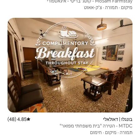
4.85 (48)
דירוג ממוצע של 4.85 מתוך 5, 48 ביקורות