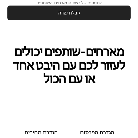
הנוספים של רשת המארחים‑השותפים.
קבלת עזרה
מארחים‑שותפים יכולים
לעזור לכם עם היבט אחד
או עם הכול
הגדרת הפרסום
הגדרת מחירים