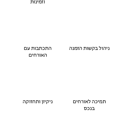
וזמינוּת
ניהול בקשות הזמנה
התכתבות עם
האורחים
תמיכה לאורחים
ניקיון ותחזוקה
בנכס