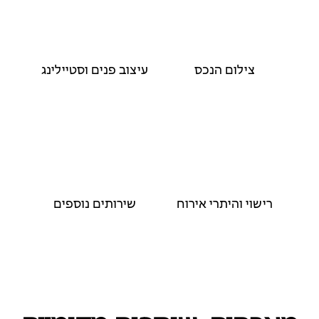
צילום הנכס
עיצוב פנים וסטיילינג
רישוי והיתרי אירוח
שירותים נוספים