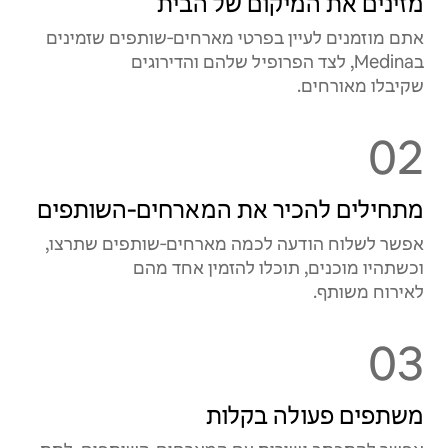
מזינים את המיקום של הבית
אתם מוזמנים לעיין בפרטי מארחים‑שותפים שזמינים
בMedina, לצד הפרופיל שלהם והדירוגים
שקיבלו מאורחים.
02
מתחילים להכיר את המארחים‑השותפים
אפשר לשלוח הודעה לכמה מארחים‑שותפים שתרצו,
וכשתהיו מוכנים, תוכלו להזמין אחד מהם
לאירוח משותף.
03
משתפים פעולה בקלות