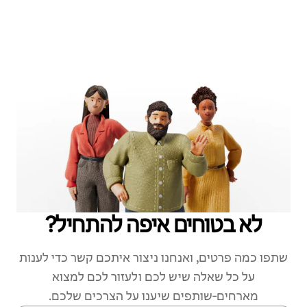
לא בטוחים איפה להתחיל?
שתפו כמה פרטים, ואנחנו ניצור איתכם קשר כדי לענות
על כל שאלה שיש לכם ולעזור לכם למצוא
מארחים‑שותפים שיענו על הצרכים שלכם.