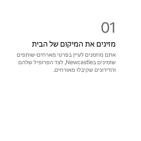
01
מזינים את המיקום של הבית
אתם מוזמנים לעיין בפרטי מארחים‑שותפים
שזמינים בNewcastle, לצד הפרופיל שלהם
והדירוגים שקיבלו מאורחים.