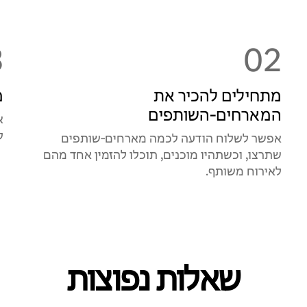
3
02
מתחילים להכיר את
מ
המארחים‑השותפים
א
ל
אפשר לשלוח הודעה לכמה מארחים‑שותפים
שתרצו, וכשתהיו מוכנים, תוכלו להזמין אחד מהם
לאירוח משותף.
שאלות נפוצות