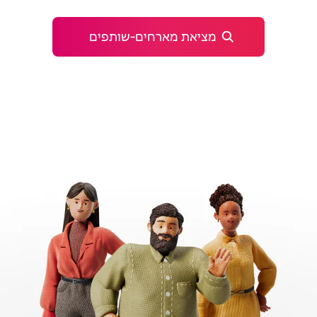
מציאת מארחים‑שותפים