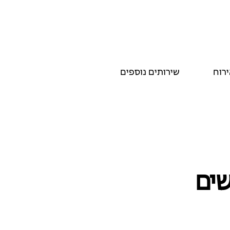
ירוח
שירותים נוספים
שים