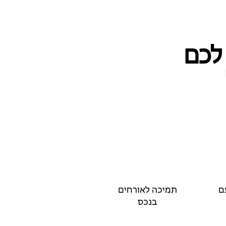
 לכם
ם
תמיכה לאורחים
בנכס