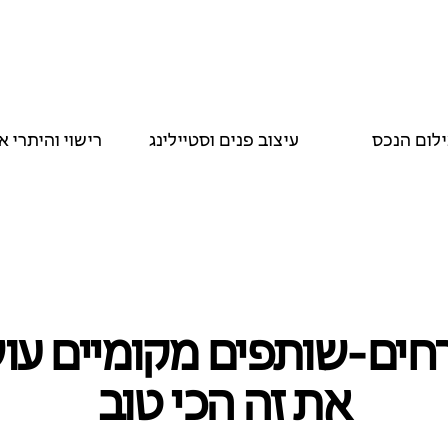
ילום הנכס
עיצוב פנים וסטיילינג
רישוי והיתרי א
ים‑שותפים מקומיים עו
את זה הכי טוב