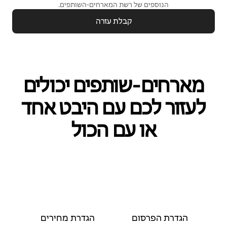
הנוספים של רשת המארחים‑השותפים.
קבלת עזרה
מארחים‑שותפים יכולים
לעזור לכם עם היבט אחד
או עם הכול
הגדרת הפרסום
הגדרת מחירים