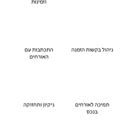
וזמינוּת
ניהול בקשות הזמנה
התכתבות עם
האורחים
תמיכה לאורחים
ניקיון ותחזוקה
בנכס