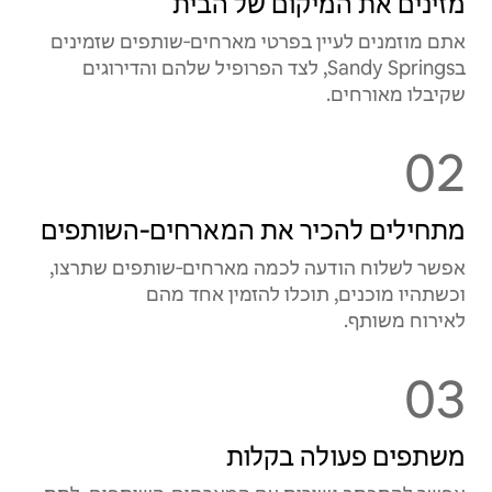
מזינים את המיקום של הבית
אתם מוזמנים לעיין בפרטי מארחים‑שותפים שזמינים
בSandy Springs, לצד הפרופיל שלהם והדירוגים
שקיבלו מאורחים.
02
מתחילים להכיר את המארחים‑השותפים
אפשר לשלוח הודעה לכמה מארחים‑שותפים שתרצו,
וכשתהיו מוכנים, תוכלו להזמין אחד מהם
לאירוח משותף.
03
משתפים פעולה בקלות