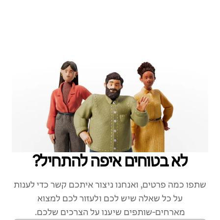
לא בטוחים איפה להתחיל?
שתפו כמה פרטים, ואנחנו ניצור איתכם קשר כדי לענות
על כל שאלה שיש לכם ולעזור לכם למצוא
מארחים‑שותפים שיענו על הצרכים שלכם.