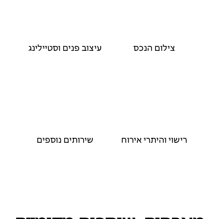
צילום הנכס
עיצוב פנים וסטיילינג
רישוי והיתרי אירוח
שירותים נוספים