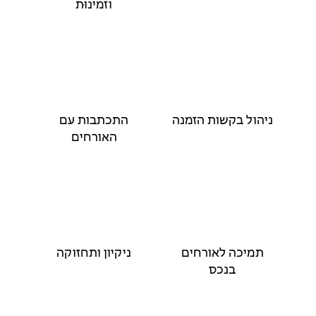
וזמינוּת
ניהול בקשות הזמנה
התכתבות עם
האורחים
תמיכה לאורחים
ניקיון ותחזוקה
בנכס