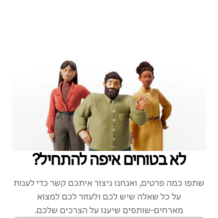
לא בטוחים איפה להתחיל?
שתפו כמה פרטים, ואנחנו ניצור איתכם קשר כדי לענות
על כל שאלה שיש לכם ולעזור לכם למצוא
מארחים‑שותפים שיענו על הצרכים שלכם.