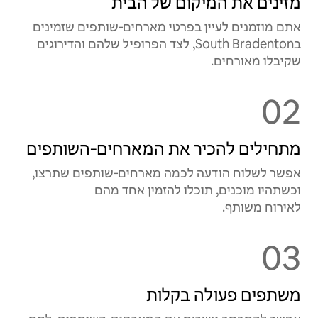
מזינים את המיקום של הבית
אתם מוזמנים לעיין בפרטי מארחים‑שותפים שזמינים
בSouth Bradenton, לצד הפרופיל שלהם והדירוגים
שקיבלו מאורחים.
02
מתחילים להכיר את המארחים‑השותפים
אפשר לשלוח הודעה לכמה מארחים‑שותפים שתרצו,
וכשתהיו מוכנים, תוכלו להזמין אחד מהם
לאירוח משותף.
03
משתפים פעולה בקלות