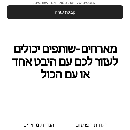
הנוספים של רשת המארחים‑השותפים.
קבלת עזרה
מארחים‑שותפים יכולים
לעזור לכם עם היבט אחד
או עם הכול
הגדרת הפרסום
הגדרת מחירים