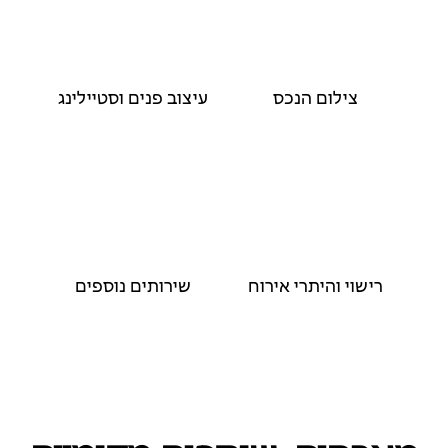
צילום הנכס
עיצוב פנים וסטיילינג
רישוי והיתרי אירוח
שירותים נוספים