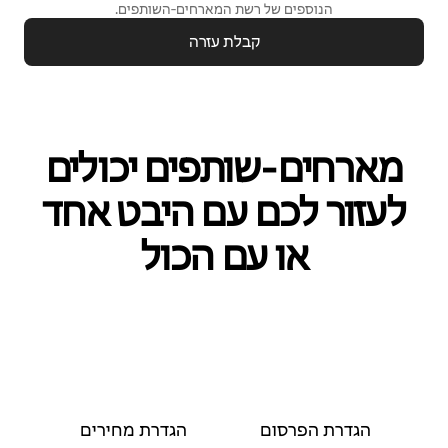
הנוספים של רשת המארחים‑השותפים.
קבלת עזרה
מארחים‑שותפים יכולים
לעזור לכם עם היבט אחד
או עם הכול
הגדרת הפרסום
הגדרת מחירים