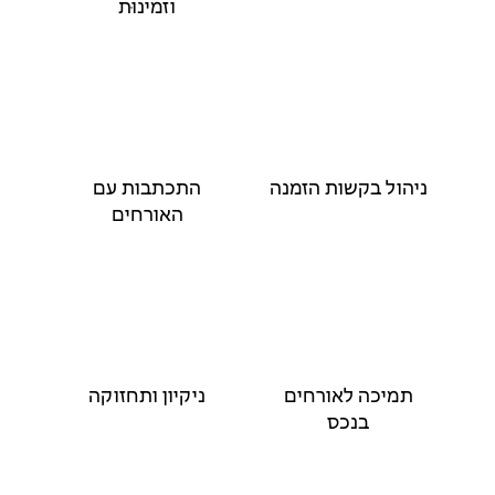
וזמינוּת
ניהול בקשות הזמנה
התכתבות עם
האורחים
תמיכה לאורחים
ניקיון ותחזוקה
בנכס