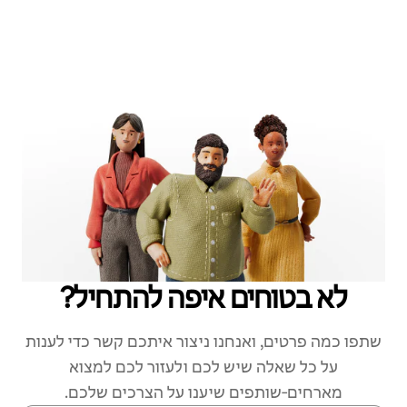
לא בטוחים איפה להתחיל?
שתפו כמה פרטים, ואנחנו ניצור איתכם קשר כדי לענות
על כל שאלה שיש לכם ולעזור לכם למצוא
מארחים‑שותפים שיענו על הצרכים שלכם.