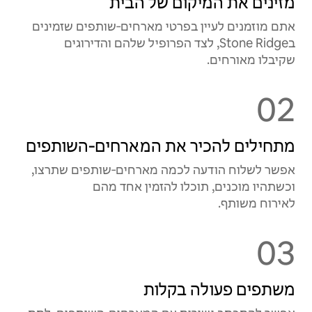
מזינים את המיקום של הבית
אתם מוזמנים לעיין בפרטי מארחים‑שותפים שזמינים
בStone Ridge, לצד הפרופיל שלהם והדירוגים
שקיבלו מאורחים.
02
מתחילים להכיר את המארחים‑השותפים
אפשר לשלוח הודעה לכמה מארחים‑שותפים שתרצו,
וכשתהיו מוכנים, תוכלו להזמין אחד מהם
לאירוח משותף.
03
משתפים פעולה בקלות