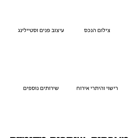
צילום הנכס
עיצוב פנים וסטיילינג
רישוי והיתרי אירוח
שירותים נוספים