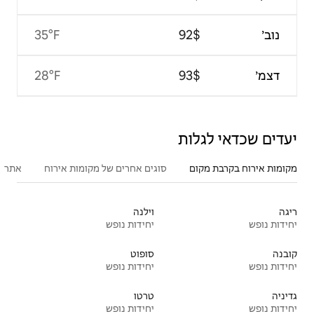
35°F
28°F
סוגים אחרים של מקומות אירוח
אתרים פופולריים בקרבת מקום
וילנה
יחידות נופש
סופוט
יחידות נופש
טרטו
יחידות נופש