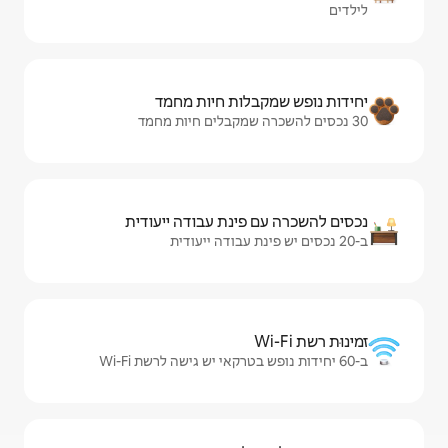
ות חיות מחמד
ינת עבודה ייעודית