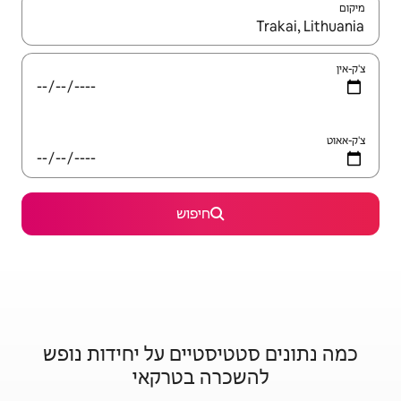
יש לנווט עם מקשי החיצים למעלה ולמטה או לעיין בעזרת תנועות מגע או החלקה.
חיפוש
סטיים על יחידות נופש
ה בטרקאי