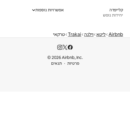
אפשרויות נוספות
Tr
טרקאי
© 2026 Airbnb
ות
תנאים