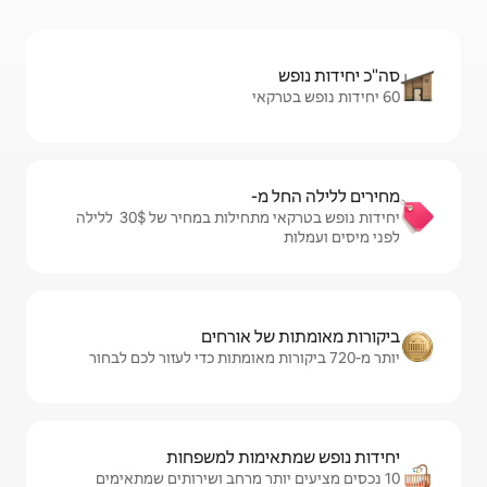
מ-
יחידות נופש בטרקאי מתחילות במחיר של $‏30 ‏ ללילה
ל אורחים
ימות למשפחות
ותר מרחב ושירותים שמתאימים