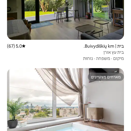
5.0 (67)
דירוג ממוצע של 5.0 מתוך 5, 67 ביקורות