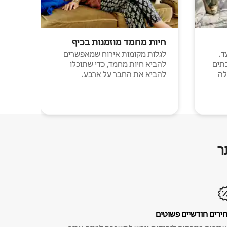
חיות מחמד מוזמנות בכיף
ד.
לגלות מקומות אירוח שמאפשרים
תים
להביא חיות מחמד, כדי שתוכלו
לה
להביא את החבר על ארבע.
ר
ירים חודשיים פשוטים