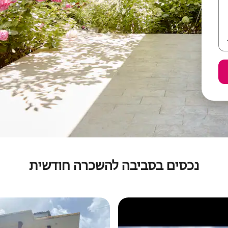
נכסים בסביבה להשכרה חודשית