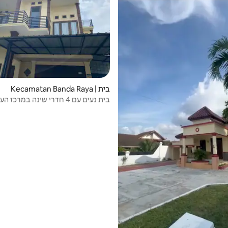
בית | Kecamatan Banda Raya
בית נעים עם 4 חדרי שינה במרכז הע
אינטרנט אלחוטי