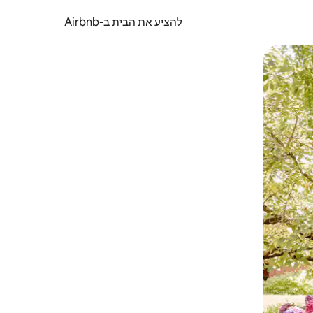
להציע את הבית ב-Airbnb