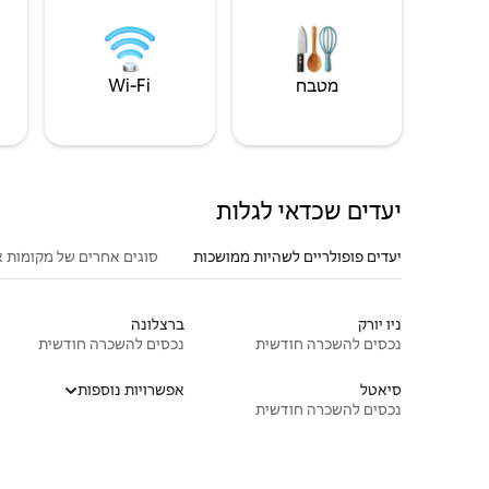
מטבח
Wi‑Fi
יעדים שכדאי לגלות
יעדים פופולריים לשהיות ממושכות
סוגים אחרים של מקומות א
ניו יורק
ברצלונה
נכסים להשכרה חודשית
נכסים להשכרה חודשית
סיאטל
אפשרויות נוספות
נכסים להשכרה חודשית