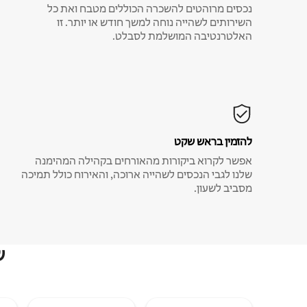
נכסים מרוהטים להשכרה הכוללים מטבח ואת כל
השירותים לשהייה נוחה למשך חודש או יותר. זו
האלטרנטיבה המושלמת לסבלט.
להזמין בראש שקט
אפשר לקרוא ביקורות מהאורחים בקהילה המהימנה
שלנו לגבי הנכסים לשהייה ארוכה, והאירוח כולל תמיכה
מסביב לשעון.
ש