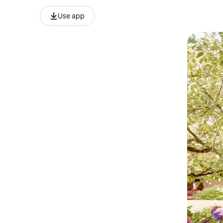
Use app