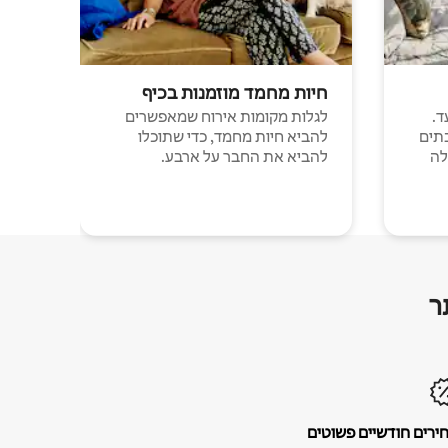
חיות מחמד מוזמנות בכיף
ד.
לגלות מקומות אירוח שמאפשרים
תים
להביא חיות מחמד, כדי שתוכלו
לה
להביא את החבר על ארבע.
ר
ירים חודשיים פשוטים