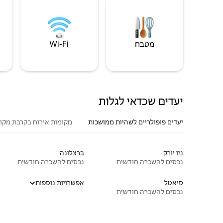
מטבח
Wi‑Fi
יעדים שכדאי לגלות
יעדים פופולריים לשהיות ממושכות
מקומות אירוח בקרבת מקו
ניו יורק
ברצלונה
נכסים להשכרה חודשית
נכסים להשכרה חודשית
סיאטל
אפשרויות נוספות
נכסים להשכרה חודשית