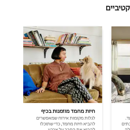
טיביים
חיות מחמד מוזמנות בכיף
ד.
לגלות מקומות אירוח שמאפשרים
תים
להביא חיות מחמד, כדי שתוכלו
לה
להביא את החבר על ארבע.