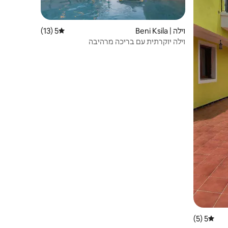
וילה | Beni Ksila
5 (13)
דירוג ממוצע של 5 מתוך 5, 13 ביקורות
וילה יוקרתית עם בריכה מרהיבה
5 (5)
דירוג ממוצע של 5 מתוך 5, 5 ביקורות