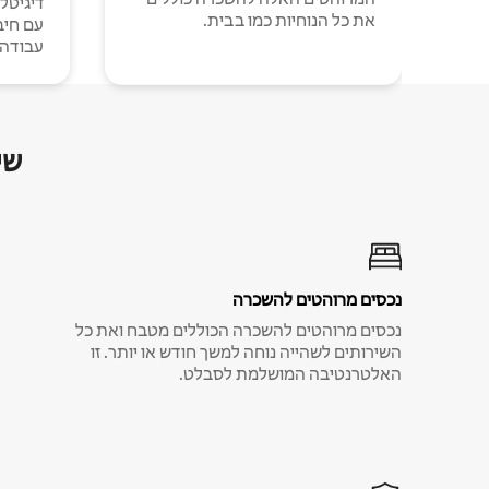
דיגיטל
את כל הנוחיות כמו בבית.
עבודה י
שי
נכסים מרוהטים להשכרה
נכסים מרוהטים להשכרה הכוללים מטבח ואת כל
השירותים לשהייה נוחה למשך חודש או יותר. זו
האלטרנטיבה המושלמת לסבלט.