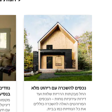
נכסים להשכרה עם ריהוט מלא
נוודים
בנסיע
החל מבקתות הרריות שלוות ועד
דירות עירוניות נוחות – הנכסים
מקומות 
המרוהטים האלה להשכרה כוללים
דיגיטל
את כל הנוחיות כמו בבית.