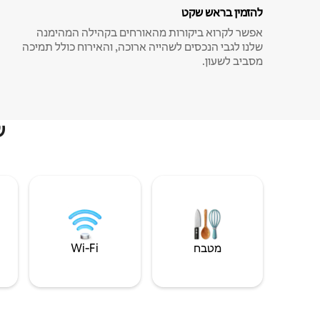
להזמין בראש שקט
אפשר לקרוא ביקורות מהאורחים בקהילה המהימנה
שלנו לגבי הנכסים לשהייה ארוכה, והאירוח כולל תמיכה
מסביב לשעון.
ש
מטבח
Wi‑Fi