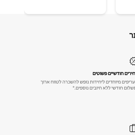
ר
ירים חודשיים פשוטים
ריפים מיוחדים ליחידות נופש להשכרה לטווח ארוך
שלום חודשי ללא חיובים נוספים.*