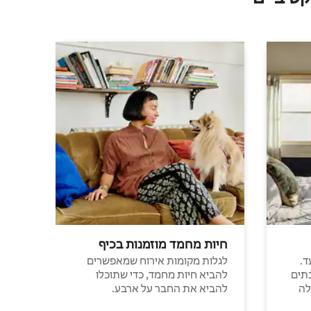
חיות מחמד מוזמנות בכיף
ד.
לגלות מקומות אירוח שמאפשרים
תים
להביא חיות מחמד, כדי שתוכלו
לה
להביא את החבר על ארבע.