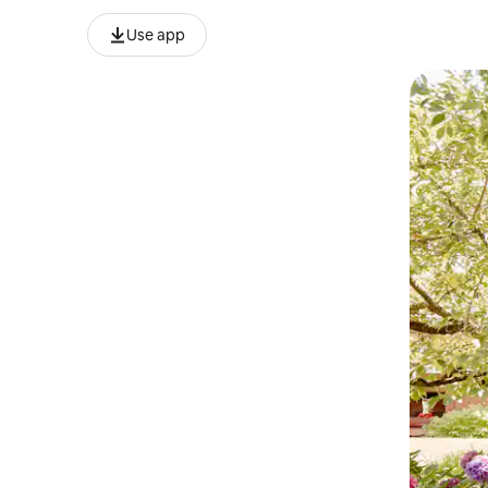
Use app