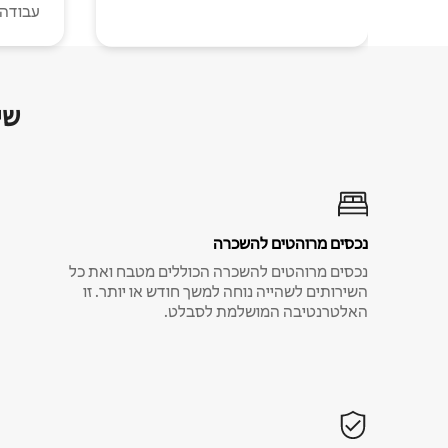
עבודה י
שי
נכסים מרוהטים להשכרה
נכסים מרוהטים להשכרה הכוללים מטבח ואת כל
השירותים לשהייה נוחה למשך חודש או יותר. זו
האלטרנטיבה המושלמת לסבלט.