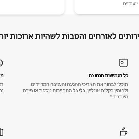
יעודיים.
רותים לאורחים והטבות לשהיות ארוכות יות
כל הגמישות הנחוצה
מח
תוכלו לבחור את תאריכי ההגעה והעזיבה המדויקים
תע
ולהזמין בקלות אונליין, בלי כל התחייבות נוספת או ניירת
ות
מיותרת.*