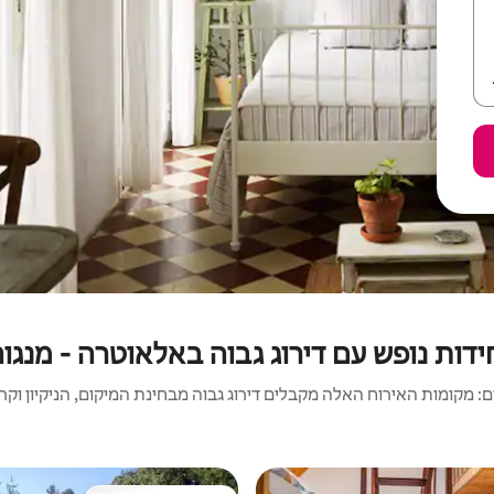
ידות נופש עם דירוג גבוה באלאוטרה - מנגור
 מקומות האירוח האלה מקבלים דירוג גבוה מבחינת המיקום, הניקיון וקריט