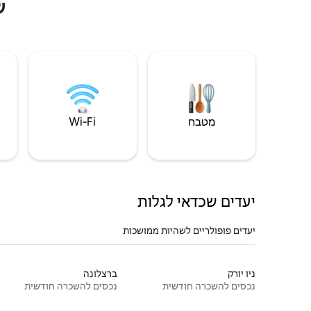
ש
מטבח
Wi‑Fi
יעדים שכדאי לגלות
יעדים פופולריים לשהיות ממושכות
ניו יורק
ברצלונה
נכסים להשכרה חודשית
נכסים להשכרה חודשית