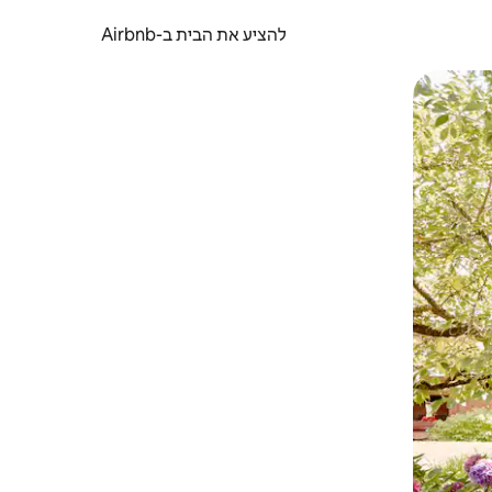
להציע את הבית ב-Airbnb