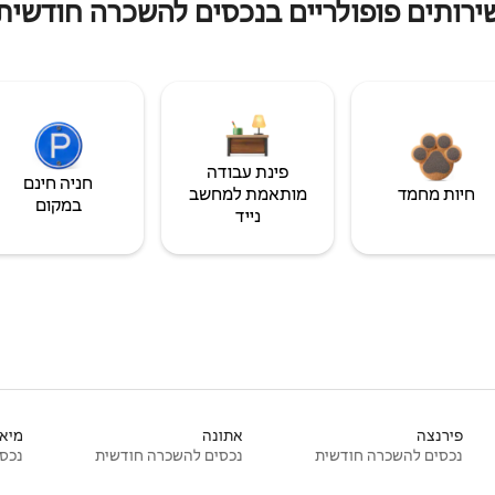
ירותים פופולריים בנכסים להשכרה חודשית
פינת עבודה
חניה חינם
חיות מחמד
מותאמת למחשב
במקום
נייד
פירנצה
אתונה
מיאמ
נכסים להשכרה חודשית
נכסים להשכרה חודשית
נכסי