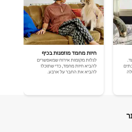
חיות מחמד מוזמנות בכיף
ד.
לגלות מקומות אירוח שמאפשרים
תים
להביא חיות מחמד, כדי שתוכלו
לה
להביא את החבר על ארבע.
ר