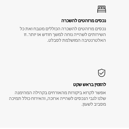
נכסים מרוהטים להשכרה
נכסים מרוהטים להשכרה הכוללים מטבח ואת כל
השירותים לשהייה נוחה למשך חודש או יותר. זו
האלטרנטיבה המושלמת לסבלט.
להזמין בראש שקט
אפשר לקרוא ביקורות מהאורחים בקהילה המהימנה
שלנו לגבי הנכסים לשהייה ארוכה, והאירוח כולל תמיכה
מסביב לשעון.