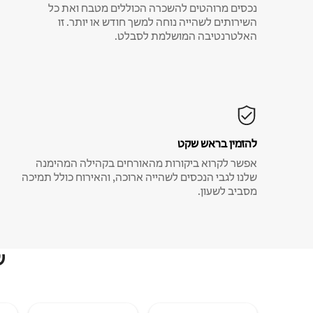
נכסים מרוהטים להשכרה הכוללים מטבח ואת כל
השירותים לשהייה נוחה למשך חודש או יותר. זו
האלטרנטיבה המושלמת לסבלט.
להזמין בראש שקט
אפשר לקרוא ביקורות מהאורחים בקהילה המהימנה
שלנו לגבי הנכסים לשהייה ארוכה, והאירוח כולל תמיכה
מסביב לשעון.
ש