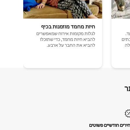
חיות מחמד מוזמנות בכיף
ד.
לגלות מקומות אירוח שמאפשרים
תים
להביא חיות מחמד, כדי שתוכלו
לה
להביא את החבר על ארבע.
ר
ירים חודשיים פשוטים