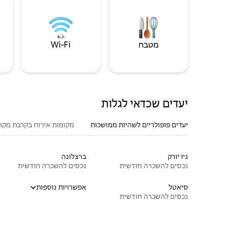
מטבח
Wi‑Fi
יעדים שכדאי לגלות
יעדים פופולריים לשהיות ממושכות
מקומות אירוח בקרבת מקו
ניו יורק
ברצלונה
נכסים להשכרה חודשית
נכסים להשכרה חודשית
סיאטל
אפשרויות נוספות
נכסים להשכרה חודשית