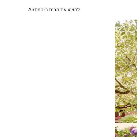
להציע את הבית ב-Airbnb