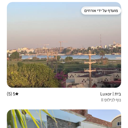
5 (5)
דירוג ממוצע של 5 מתוך 5, 5 ביקורות