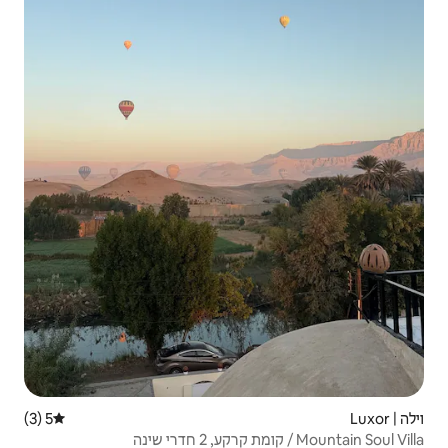
5 (3)
דירוג ממוצע של 5 מתוך 5, 3 ביקורות