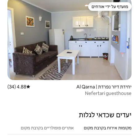
4.88 (34)
דירוג ממוצע של 4.88 מתוך 5, 34 ביקורות
אתרים פופולריים בקרבת מקום