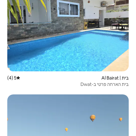
5 (4)
דירוג ממוצע של 5 מתוך 5, 4 ביקורות