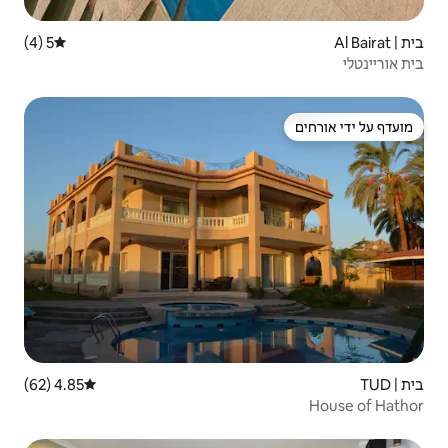
5 (4)
דירוג ממוצע של 5 מתוך 5, 4 ביקורות
4.85 (62)
דירוג ממוצע של 4.85 מתוך 5, 62 ביקורות