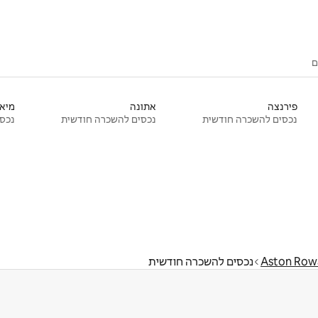
ם
פירנצה
אתונה
מיאמ
נכסים להשכרה חודשית
נכסים להשכרה חודשית
נכסי
Aston Row
נכסים להשכרה חודשית