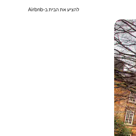
להציע את הבית ב-Airbnb