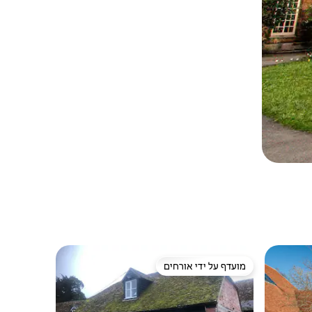
מועדף על ידי אורחים
מועדף על ידי אורחים