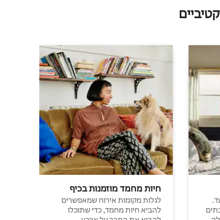
טיביים
חיות מחמד מוזמנות בכיף
ד.
לגלות מקומות אירוח שמאפשרים
תים
להביא חיות מחמד, כדי שתוכלו
לה
להביא את החבר על ארבע.