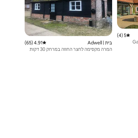
5 (4)
דירוג ממוצע של 5 מתוך 5, 4 ביקורות
בית | Adwell
4.91 (65)
דירוג ממוצע של 4.91 מתוך 5, 65 ביקורות
המרה מקסימה לחצר החווה במרחק 30 דקות
מאוקספורד