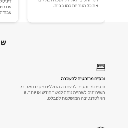
דיגיטל
את כל הנוחיות כמו בבית.
עבודה י
שי
נכסים מרוהטים להשכרה
נכסים מרוהטים להשכרה הכוללים מטבח ואת כל
השירותים לשהייה נוחה למשך חודש או יותר. זו
האלטרנטיבה המושלמת לסבלט.