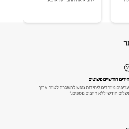
ר
ירים חודשיים פשוטים
ריפים מיוחדים ליחידות נופש להשכרה לטווח ארוך
שלום חודשי ללא חיובים נוספים.*