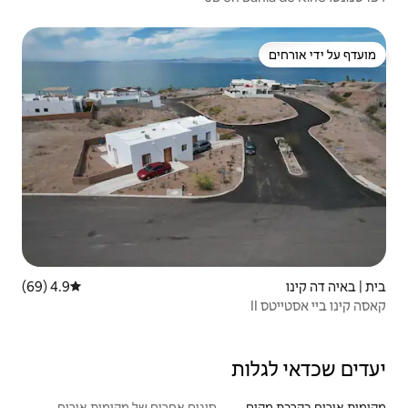
4.9 (69)
דירוג ממוצע של 4.9 מתוך 5, 69 ביקורות
סוגים אחרים של מקומות אירוח