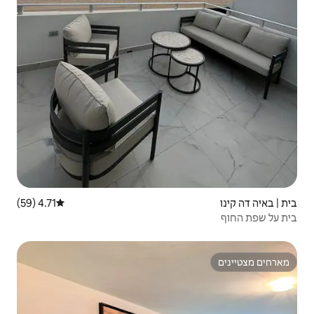
4.71 (59)
דירוג ממוצע של 4.71 מתוך 5, 59 ביקורות