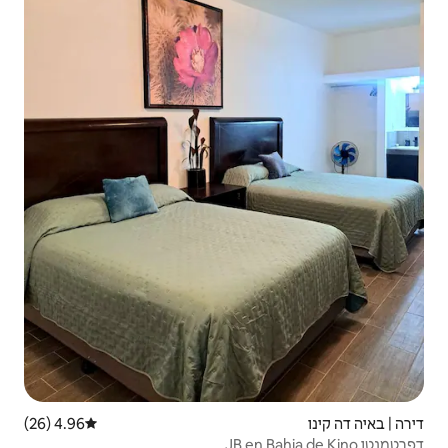
4.96 (26)
דירוג ממוצע של 4.96 מתוך 5, 26 ביקורות