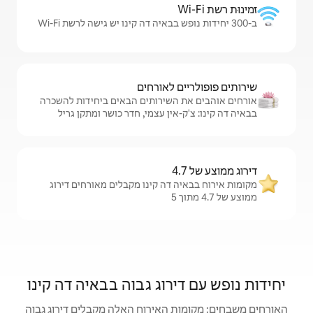
לאורחים
שירותים הבאים ביחידות להשכרה
ין עצמי, חדר כושר ומתקן גריל
דה קינו מקבלים מאורחים דירוג
רוג גבוה בבאיה דה קינו
האירוח האלה מקבלים דירוג גבוה