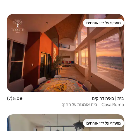
5.0 (7)
דירוג ממוצע של 5.0 מתוך 5, 7 ביקורות