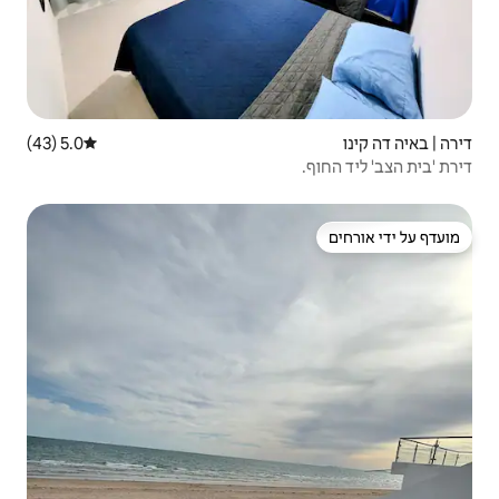
5.0 (43)
דירוג ממוצע של 5.0 מתוך 5, 43 ביקורות