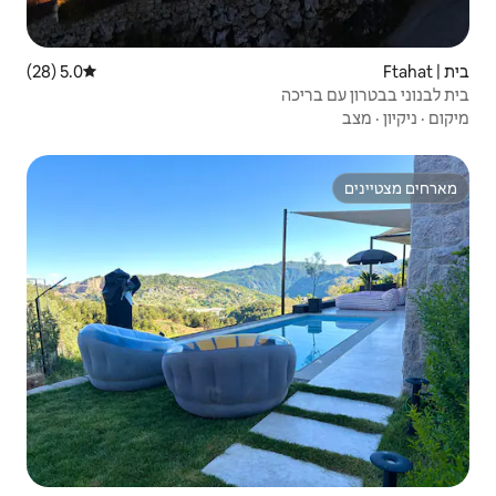
5.0 (28)
דירוג ממוצע של 5.0 מתוך 5, 28 ביקורות