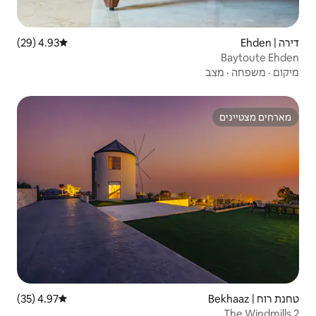
4.93 (29)
דירוג ממוצע של 4.93 מתוך 5, 29 ביקורות
4.97 (35)
דירוג ממוצע של 4.97 מתוך 5, 35 ביקורות