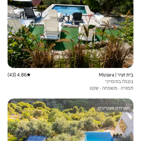
4.86 (43)
דירוג ממוצע של 4.86 מתוך 5, 43 ביקורות