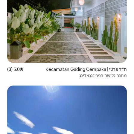
5.0 (3)
דירוג ממוצע של 5.0 מתוך 5, 3 ביקורות