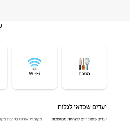
ש
מטבח
Wi‑Fi
יעדים שכדאי לגלות
יעדים פופולריים לשהיות ממושכות
מקומות אירוח בקרבת מקו