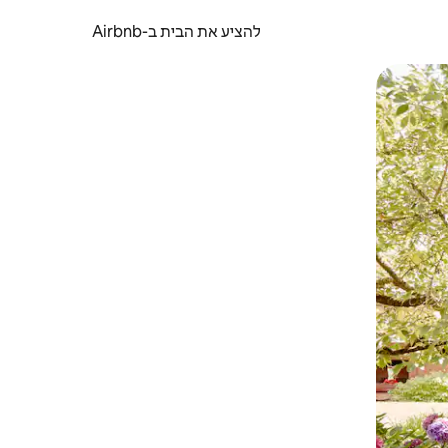
להציע את הבית ב-Airbnb