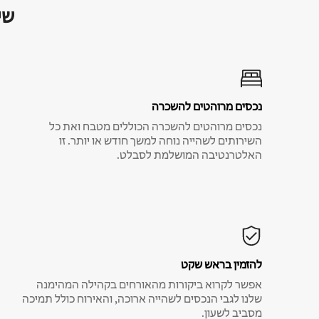
שי
נכסים מרוהטים להשכרה
נכסים מרוהטים להשכרה הכוללים מטבח ואת כל
השירותים לשהייה נוחה למשך חודש או יותר. זו
האלטרנטיבה המושלמת לסבלט.
להזמין בראש שקט
אפשר לקרוא ביקורות מהאורחים בקהילה המהימנה
שלנו לגבי הנכסים לשהייה ארוכה, והאירוח כולל תמיכה
מסביב לשעון.