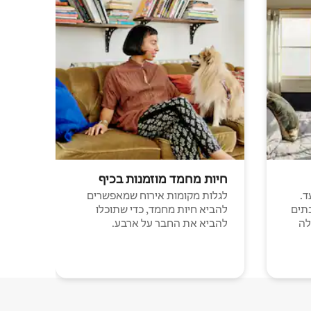
חיות מחמד מוזמנות בכיף
ד.
לגלות מקומות אירוח שמאפשרים
תים
להביא חיות מחמד, כדי שתוכלו
לה
להביא את החבר על ארבע.