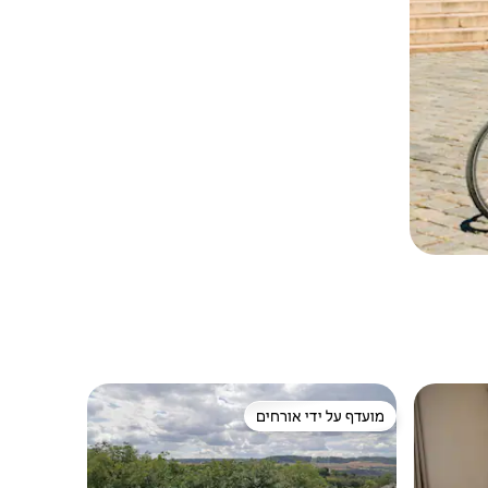
מועדף על ידי אורחים
מועדף על ידי אורחים