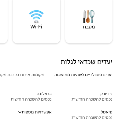
מטבח
Wi‑Fi
יעדים שכדאי לגלות
יעדים פופולריים לשהיות ממושכות
מקומות אירוח בקרבת מקו
ניו יורק
ברצלונה
נכסים להשכרה חודשית
נכסים להשכרה חודשית
סיאטל
אפשרויות נוספות
נכסים להשכרה חודשית