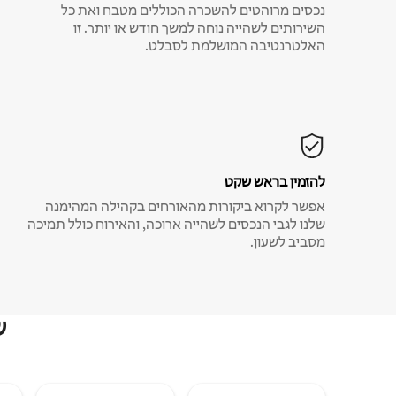
נכסים מרוהטים להשכרה הכוללים מטבח ואת כל
השירותים לשהייה נוחה למשך חודש או יותר. זו
האלטרנטיבה המושלמת לסבלט.
להזמין בראש שקט
אפשר לקרוא ביקורות מהאורחים בקהילה המהימנה
שלנו לגבי הנכסים לשהייה ארוכה, והאירוח כולל תמיכה
מסביב לשעון.
ש