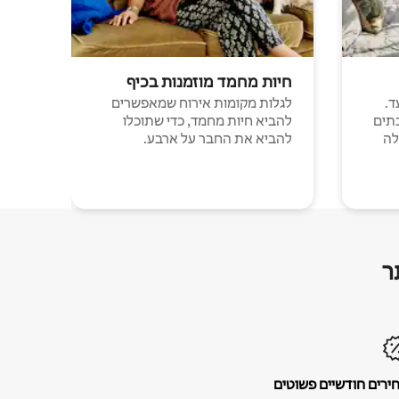
חיות מחמד מוזמנות בכיף
ד.
לגלות מקומות אירוח שמאפשרים
תים
להביא חיות מחמד, כדי שתוכלו
לה
להביא את החבר על ארבע.
ר
ירים חודשיים פשוטים