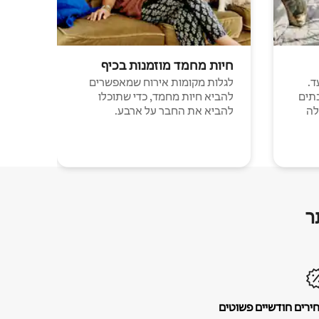
חיות מחמד מוזמנות בכיף
ד.
לגלות מקומות אירוח שמאפשרים
תים
להביא חיות מחמד, כדי שתוכלו
לה
להביא את החבר על ארבע.
ר
ירים חודשיים פשוטים