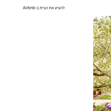
להציע את הבית ב-Airbnb