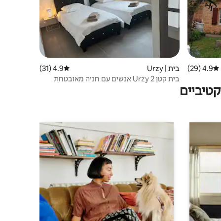
4.9 (29)
דירוג ממוצע של 4.9 מתוך 5, 29 ביקורות
בית | Urzy
4.9 (31)
דירוג ממוצע של 4.9 מתוך 5, 31 ביקורות
בית קטן Urzy 2 אנשים עם חניה מאובטחת
טיביים