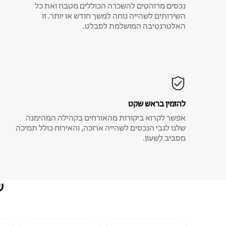
נכסים מרוהטים להשכרה הכוללים מטבח ואת כל
השירותים לשהייה נוחה למשך חודש או יותר. זו
האלטרנטיבה המושלמת לסבלט.
להזמין בראש שקט
אפשר לקרוא ביקורות מהאורחים בקהילה המהימנה
שלנו לגבי הנכסים לשהייה ארוכה, והאירוח כולל תמיכה
מסביב לשעון.
ש