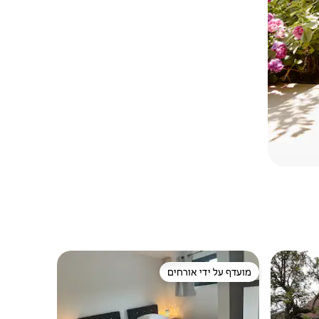
מועדף על ידי אורחים
מועדף על ידי אורחים