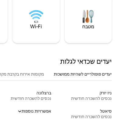
מטבח
Wi‑Fi
יעדים שכדאי לגלות
יעדים פופולריים לשהיות ממושכות
מקומות אירוח בקרבת מקו
ניו יורק
ברצלונה
נכסים להשכרה חודשית
נכסים להשכרה חודשית
סיאטל
אפשרויות נוספות
נכסים להשכרה חודשית