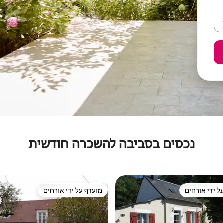
נכסים בסביבה להשכרה חודשית
ל ידי אורחים
מועדף על ידי אורחים
 נכסים מועדפים על ידי אורחים
מועדף על ידי אורחים