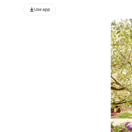
Use app