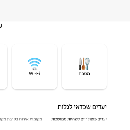
ש
מטבח
Wi‑Fi
יעדים שכדאי לגלות
יעדים פופולריים לשהיות ממושכות
מקומות אירוח בקרבת מקו