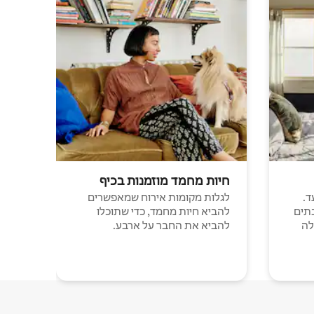
חיות מחמד מוזמנות בכיף
ד.
לגלות מקומות אירוח שמאפשרים
תים
להביא חיות מחמד, כדי שתוכלו
לה
להביא את החבר על ארבע.