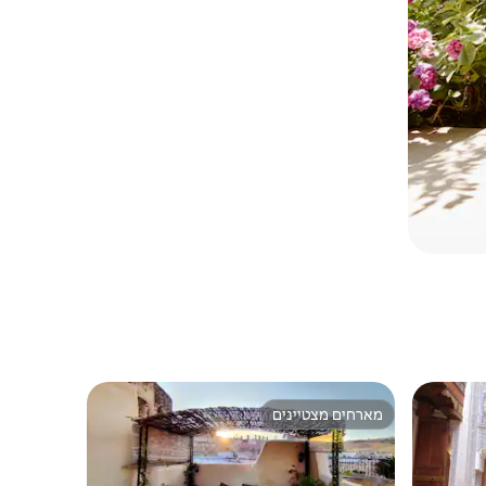
מארחים מצטיינים
מארחים מצטיינים