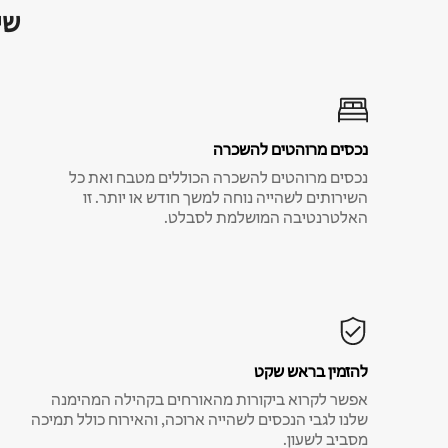
שי
נכסים מרוהטים להשכרה
נכסים מרוהטים להשכרה הכוללים מטבח ואת כל
השירותים לשהייה נוחה למשך חודש או יותר. זו
האלטרנטיבה המושלמת לסבלט.
להזמין בראש שקט
אפשר לקרוא ביקורות מהאורחים בקהילה המהימנה
שלנו לגבי הנכסים לשהייה ארוכה, והאירוח כולל תמיכה
מסביב לשעון.