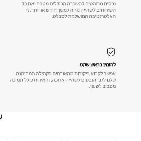
נכסים מרוהטים להשכרה הכוללים מטבח ואת כל
השירותים לשהייה נוחה למשך חודש או יותר. זו
האלטרנטיבה המושלמת לסבלט.
להזמין בראש שקט
אפשר לקרוא ביקורות מהאורחים בקהילה המהימנה
שלנו לגבי הנכסים לשהייה ארוכה, והאירוח כולל תמיכה
מסביב לשעון.
ש