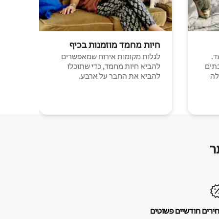
חיות מחמד מוזמנות בכיף
ד.
לגלות מקומות אירוח שמאפשרים
תים
להביא חיות מחמד, כדי שתוכלו
לה
להביא את החבר על ארבע.
ר
ירים חודשיים פשוטים