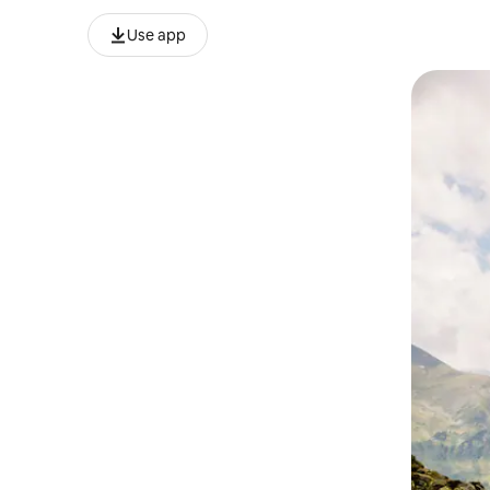
Use app