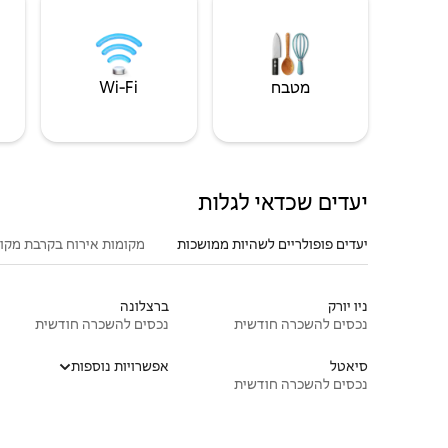
מטבח
Wi‑Fi
יעדים שכדאי לגלות
יעדים פופולריים לשהיות ממושכות
מקומות אירוח בקרבת מקו
ניו יורק
ברצלונה
נכסים להשכרה חודשית
נכסים להשכרה חודשית
סיאטל
אפשרויות נוספות
נכסים להשכרה חודשית