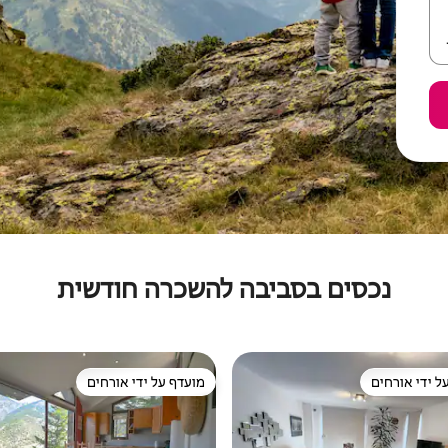
נכסים בסביבה להשכרה חודשית
ל ידי אורחים
מועדף על ידי אורחים
 נכסים מועדפים על ידי אורחים
מועדף על ידי אורחים