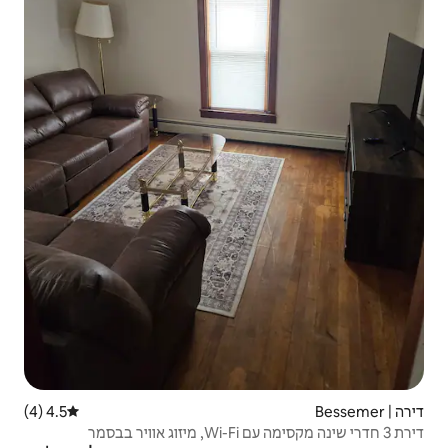
4.5 (4)
דירוג ממוצע של 4.5 מתוך 5, 4 ביקורות