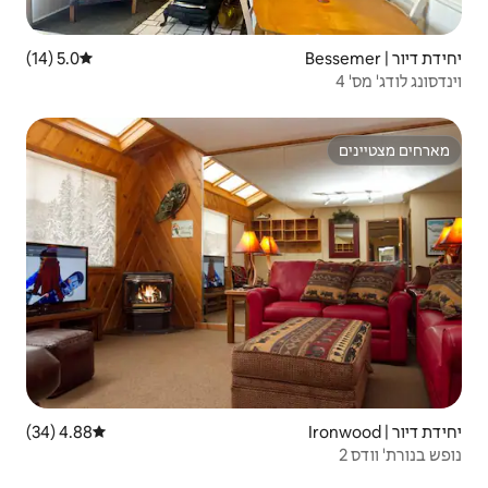
5.0 (14)
דירוג ממוצע של 5.0 מתוך 5, 14 ביקורות
4.88 (34)
דירוג ממוצע של 4.88 מתוך 5, 34 ביקורות