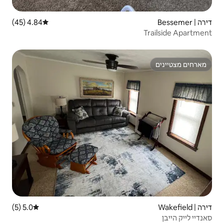
4.84 (45)
דירוג ממוצע של 4.84 מתוך 5, 45 ביקורות
5.0 (5)
דירוג ממוצע של 5.0 מתוך 5, 5 ביקורות