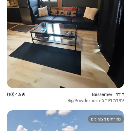
4.9 (10)
דירוג ממוצע של 4.9 מתוך 5, 10 ביקורות