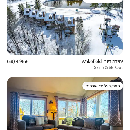
4.95 (58)
דירוג ממוצע של 4.95 מתוך 5, 58 ביקורות