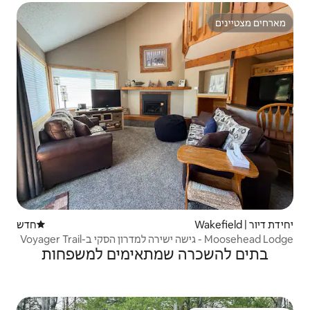
חדש
מקום לינה חדש
שמתאימים למשפחות