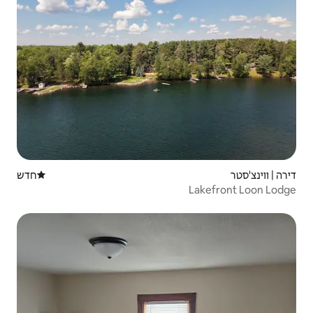
חדש
מקום לינה חדש