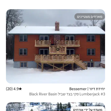
4.9 (20)
דירוג ממוצע של 4.9 מתוך 5, 20 ביקורות