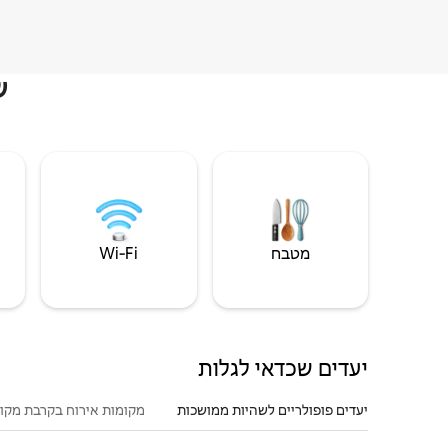
ש
מטבח
Wi‑Fi
יעדים שכדאי לגלות
יעדים פופולריים לשהיות ממושכות
מקומות אירוח בקרבת מקו