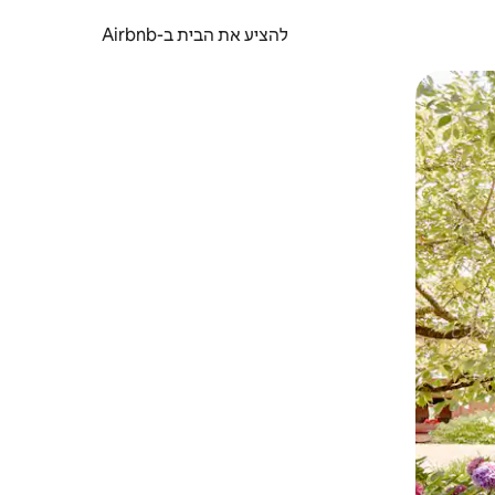
להציע את הבית ב-Airbnb