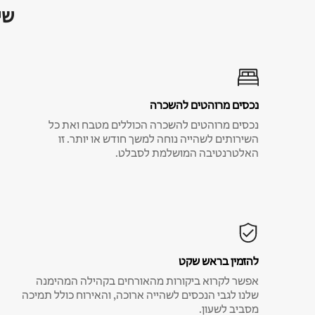
שי
נכסים מרוהטים להשכרה
נכסים מרוהטים להשכרה הכוללים מטבח ואת כל
השירותים לשהייה נוחה למשך חודש או יותר. זו
האלטרנטיבה המושלמת לסבלט.
להזמין בראש שקט
אפשר לקרוא ביקורות מהאורחים בקהילה המהימנה
שלנו לגבי הנכסים לשהייה ארוכה, והאירוח כולל תמיכה
מסביב לשעון.