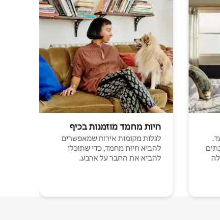
חיות מחמד מוזמנות בכיף
ד.
לגלות מקומות אירוח שמאפשרים
תים
להביא חיות מחמד, כדי שתוכלו
לה
להביא את החבר על ארבע.