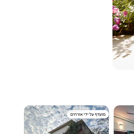
מועדף על ידי אורחים
מועדף על ידי אורחים