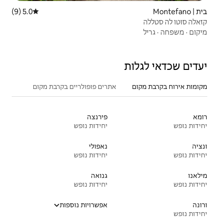
5.0 (9)
דירוג ממוצע של 5.0 מתוך 5, 9 ביקורות
אתרים פופולריים בקרבת מקום
פירנצה
יחידות נופש
נאפולי
יחידות נופש
גנואה
יחידות נופש
אפשרויות נוספות