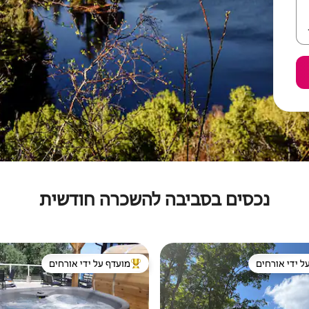
נכסים בסביבה להשכרה חודשית
ל ידי אורחים
מועדף על ידי אורחים
 נכסים מועדפים על ידי אורחים
מוביל בקרב נכסים מועדפים על ידי א