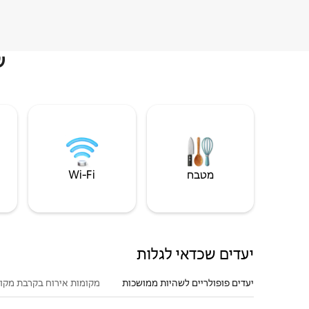
ש
מטבח
Wi‑Fi
יעדים שכדאי לגלות
יעדים פופולריים לשהיות ממושכות
מקומות אירוח בקרבת מקו