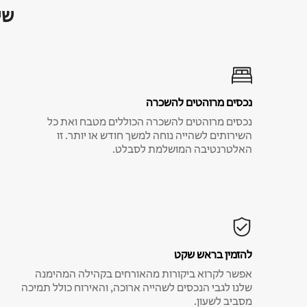
שי
נכסים מרוהטים להשכרה
נכסים מרוהטים להשכרה הכוללים מטבח ואת כל
השירותים לשהייה נוחה למשך חודש או יותר. זו
האלטרנטיבה המושלמת לסבלט.
להזמין בראש שקט
אפשר לקרוא ביקורות מהאורחים בקהילה המהימנה
שלנו לגבי הנכסים לשהייה ארוכה, והאירוח כולל תמיכה
מסביב לשעון.