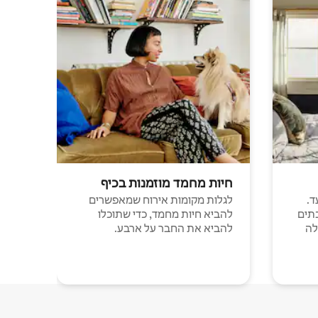
חיות מחמד מוזמנות בכיף
ד.
לגלות מקומות אירוח שמאפשרים
תים
להביא חיות מחמד, כדי שתוכלו
לה
להביא את החבר על ארבע.