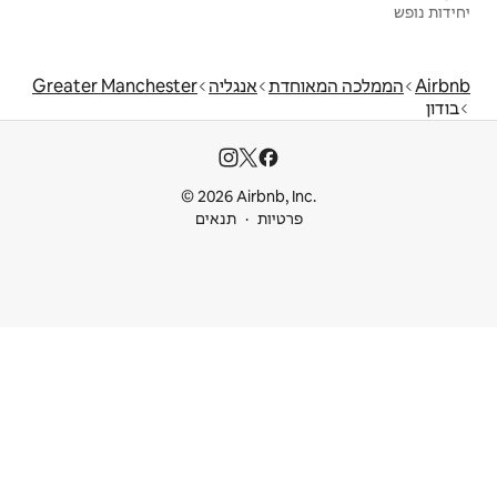
אנגליה
Greater Manchester
© 2026 Airbnb
ות
תנאים