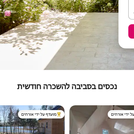
נכסים בסביבה להשכרה חודשית
ל ידי אורחים
מועדף על ידי אורחים
 נכסים מועדפים על ידי אורחים
מוביל בקרב נכסים מועדפים על ידי א