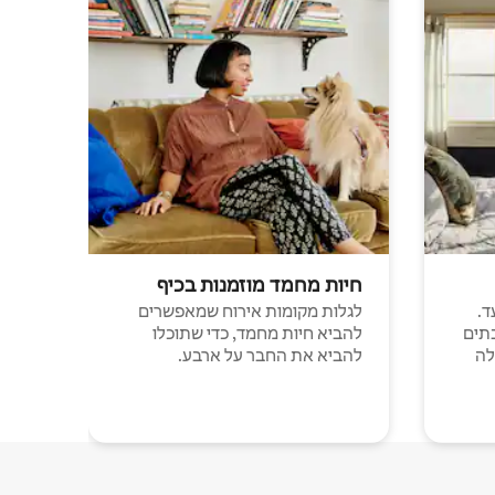
חיות מחמד מוזמנות בכיף
ד.
לגלות מקומות אירוח שמאפשרים
תים
להביא חיות מחמד, כדי שתוכלו
לה
להביא את החבר על ארבע.