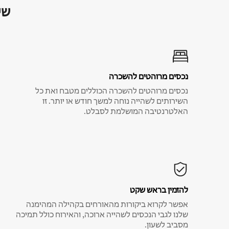
שי
נכסים מרוהטים להשכרה
נכסים מרוהטים להשכרה הכוללים מטבח ואת כל
השירותים לשהייה נוחה למשך חודש או יותר. זו
האלטרנטיבה המושלמת לסבלט.
להזמין בראש שקט
אפשר לקרוא ביקורות מהאורחים בקהילה המהימנה
שלנו לגבי הנכסים לשהייה ארוכה, והאירוח כולל תמיכה
מסביב לשעון.