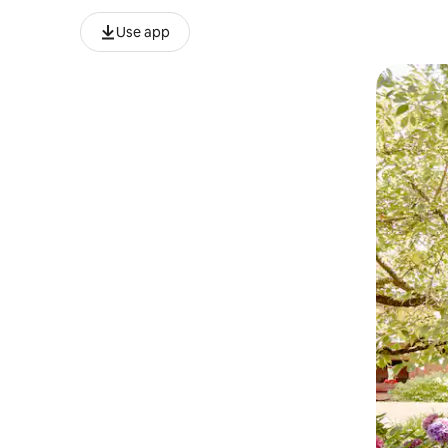
Use app