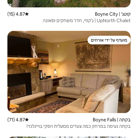
4.87 (15)
דירוג ממוצע של 4.87 מתוך 5, 15 ביקורות
4.87 (71)
דירוג ממוצע של 4.87 מתוך 5, 71 ביקורות
ם ממעלית הסקי בויינלנד!