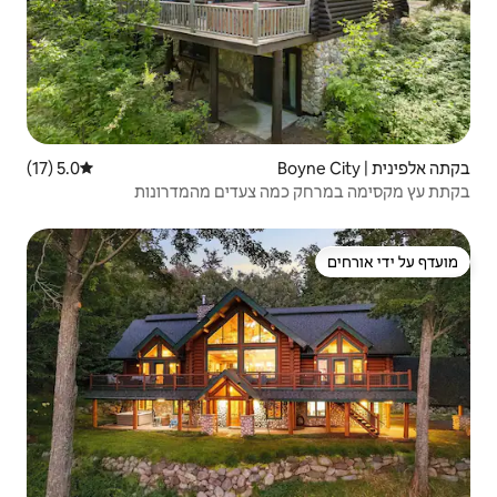
5.0 (17)
דירוג ממוצע של 5.0 מתוך 5, 17 ביקורות
ה צעדים מהמדרונות