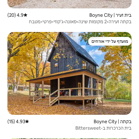
4.9 (20)
דירוג ממוצע של 4.9 מתוך 5, 20 ביקורות
4.93 (15)
דירוג ממוצע של 4.93 מתוך 5, 15 ביקורות