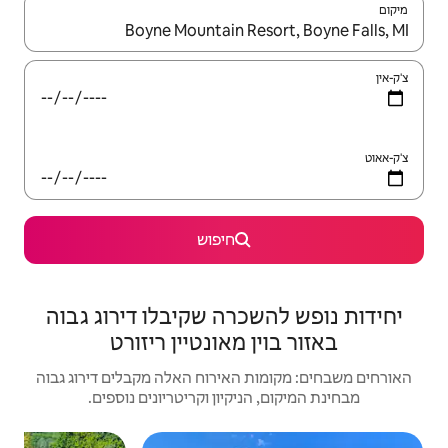
יש לנווט עם מקשי החיצים למעלה ולמטה או לעיין בעזרת תנועות מגע או החלקה.
חיפוש
רה שקיבלו דירוג גבוה
מאונטיין ריזורט
האירוח האלה מקבלים דירוג גבוה
יקיון וקריטריונים נוספים.