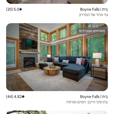
5.0 (20)
דירוג ממוצע של 5.0 מתוך 5, 20 ביקורות
4.82 (44)
דירוג ממוצע של 4.82 מתוך 5, 44 ביקורות