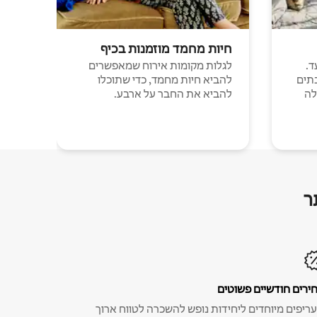
חיות מחמד מוזמנות בכיף
ד.
לגלות מקומות אירוח שמאפשרים
תים
להביא חיות מחמד, כדי שתוכלו
לה
להביא את החבר על ארבע.
ר
ירים חודשיים פשוטים
ריפים מיוחדים ליחידות נופש להשכרה לטווח ארוך