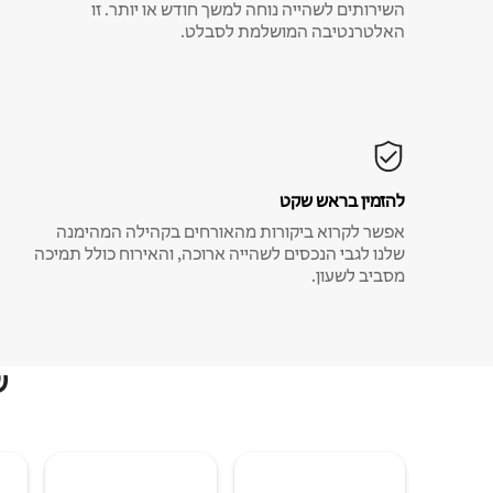
השירותים לשהייה נוחה למשך חודש או יותר. זו
האלטרנטיבה המושלמת לסבלט.
להזמין בראש שקט
אפשר לקרוא ביקורות מהאורחים בקהילה המהימנה
שלנו לגבי הנכסים לשהייה ארוכה, והאירוח כולל תמיכה
מסביב לשעון.
ש