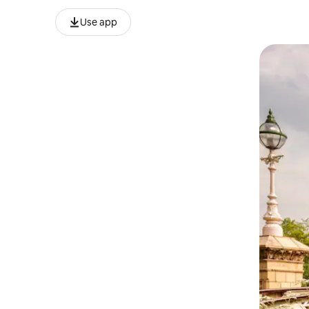
Use app