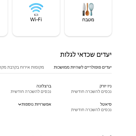
מטבח
Wi‑Fi
יעדים שכדאי לגלות
יעדים פופולריים לשהיות ממושכות
מקומות אירוח בקרבת מקו
ניו יורק
ברצלונה
נכסים להשכרה חודשית
נכסים להשכרה חודשית
סיאטל
אפשרויות נוספות
נכסים להשכרה חודשית