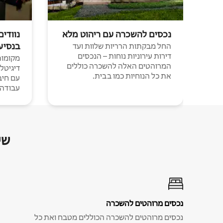
נכסים להשכרה עם ריהוט מלא
נוודים
בנסיע
החל מבקתות הרריות שלוות ועד
דירות עירוניות נוחות – הנכסים
מקומות 
המרוהטים האלה להשכרה כוללים
דיגיטל
את כל הנוחיות כמו בבית.
עבודה י
שי
נכסים מרוהטים להשכרה
נכסים מרוהטים להשכרה הכוללים מטבח ואת כל