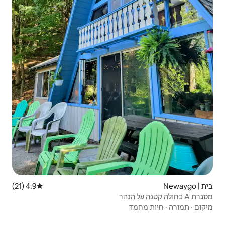
4.9 (21)
דירוג ממוצע של 4.9 מתוך 5, 21 ביקורות