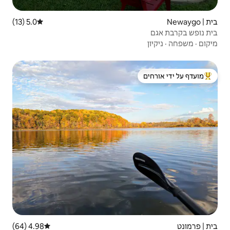
5.0 (13)
דירוג ממוצע של 5.0 מתוך 5, 13 ביקורות
 ידי אורחים
4.98 (64)
דירוג ממוצע של 4.98 מתוך 5, 64 ביקורות