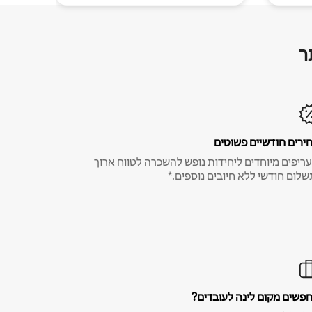
ר
ירים חודשיים פשוטים
ריפים מיוחדים ליחידות נופש להשכרה לטווח ארוך
שלום חודשי ללא חיובים נוספים.*
פשים מקום לינה לעובדים?