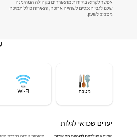
אפשר לקרוא ביקורות מהאורחים בקהילה המהימנה
שלנו לגבי הנכסים לשהייה ארוכה, והאירוח כולל תמיכה
מסביב לשעון.
ש
מטבח
Wi‑Fi
יעדים שכדאי לגלות
יעדים פופולריים לשהיות ממושכות
מקומות אירוח בקרבת מקו