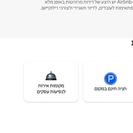
ב-Airbnb יש היצע של דירות מרוהטות באופן מלא
תאימות לעובדים, לדיור תאגידי ולצורכי רילוקיישן.
מקומות אירוח
חניה חינם במקום
לנסיעות עסקים