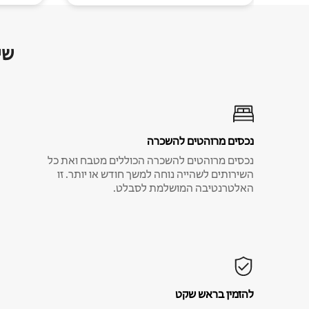
שי
נכסים מרוהטים להשכרה
נכסים מרוהטים להשכרה הכוללים מטבח ואת כל
השירותים לשהייה נוחה למשך חודש או יותר. זו
האלטרנטיבה המושלמת לסבלט.
להזמין בראש שקט