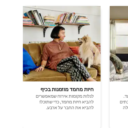
חיות מחמד מוזמנות בכיף
ד.
לגלות מקומות אירוח שמאפשרים
תים
להביא חיות מחמד, כדי שתוכלו
לה
להביא את החבר על ארבע.