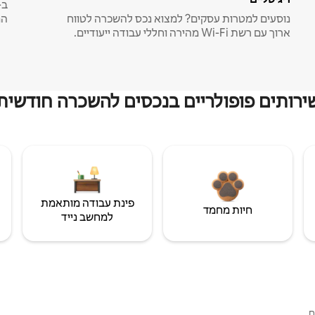
נוסעים למטרות עסקים? למצוא נכס להשכרה לטווח
המ
ארוך עם רשת Wi-Fi מהירה וחללי עבודה ייעודיים.
ירותים פופולריים בנכסים להשכרה חודשית
פינת עבודה מותאמת
חיות מחמד
למחשב נייד
ם