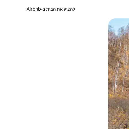
להציע את הבית ב-Airbnb