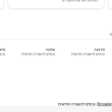
ם
פירנצה
אתונה
מיאמ
נכסים להשכרה חודשית
נכסים להשכרה חודשית
נכסי
Brosel
נכסים להשכרה חודשית