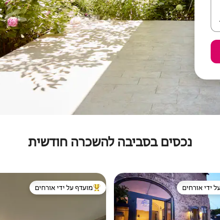
נכסים בסביבה להשכרה חודשית
ל ידי אורחים
מועדף על ידי אורחים
 נכסים מועדפים על ידי אורחים
מוביל בקרב נכסים מועדפים על ידי א