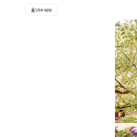
Use app