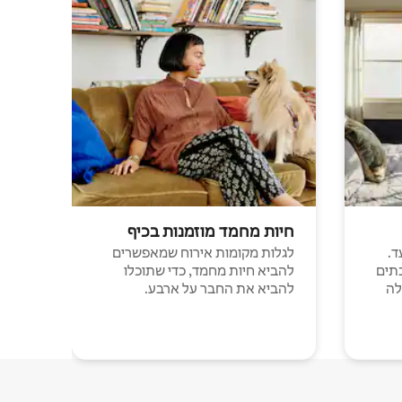
חיות מחמד מוזמנות בכיף
ד.
לגלות מקומות אירוח שמאפשרים
תים
להביא חיות מחמד, כדי שתוכלו
לה
להביא את החבר על ארבע.