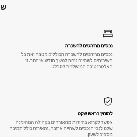
שי
נכסים מרוהטים להשכרה
נכסים מרוהטים להשכרה הכוללים מטבח ואת כל
השירותים לשהייה נוחה למשך חודש או יותר. זו
האלטרנטיבה המושלמת לסבלט.
להזמין בראש שקט
אפשר לקרוא ביקורות מהאורחים בקהילה המהימנה
שלנו לגבי הנכסים לשהייה ארוכה, והאירוח כולל תמיכה
מסביב לשעון.