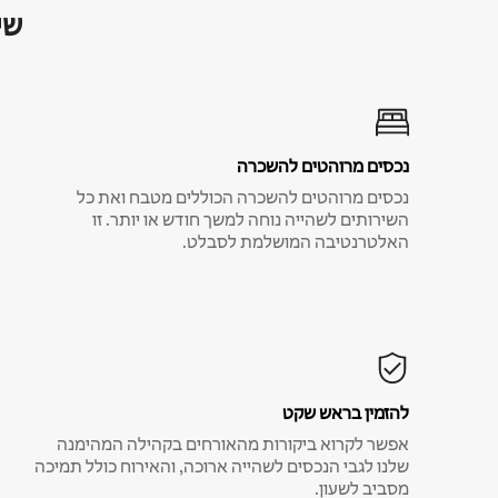
שי
נכסים מרוהטים להשכרה
נכסים מרוהטים להשכרה הכוללים מטבח ואת כל
השירותים לשהייה נוחה למשך חודש או יותר. זו
האלטרנטיבה המושלמת לסבלט.
להזמין בראש שקט
אפשר לקרוא ביקורות מהאורחים בקהילה המהימנה
שלנו לגבי הנכסים לשהייה ארוכה, והאירוח כולל תמיכה
מסביב לשעון.