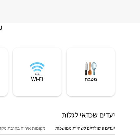
ש
מטבח
Wi‑Fi
יעדים שכדאי לגלות
יעדים פופולריים לשהיות ממושכות
מקומות אירוח בקרבת מקו