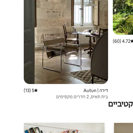
4.72 (60)
רוג ממוצע של 4.72 מתוך 5, 60 ביקורות
דירה | Autun
5 (13)
דירוג ממוצע של 5 מתוך 5, 13 ביקורות
בית תאיס, 2 חדרים מקסימים
טיביים