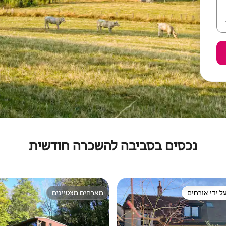
נכסים בסביבה להשכרה חודשית
ל ידי אורחים
מארחים מצטיינים
 נכסים מועדפים על ידי אורחים
מארחים מצטיינים