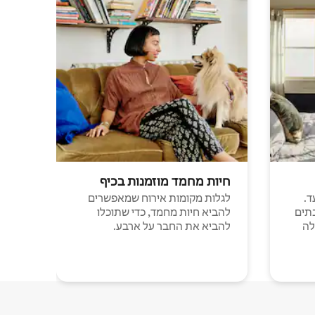
חיות מחמד מוזמנות בכיף
ד.
לגלות מקומות אירוח שמאפשרים
תים
להביא חיות מחמד, כדי שתוכלו
לה
להביא את החבר על ארבע.