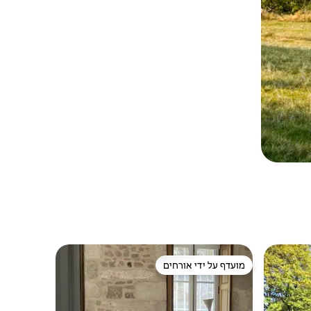
מועדף על ידי אורחים
מועדף על ידי אורחים