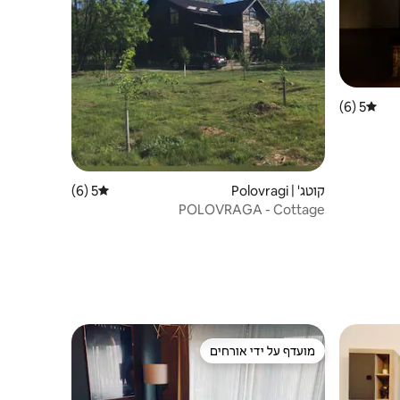
5 (6)
דירוג ממוצע של 5 מתוך 5, 6 ביקורות
קוטג' | Polovragi
5 (6)
דירוג ממוצע של 5 מתוך 5, 6 ביקורות
POLOVRAGA - Cottage
מועדף על ידי אורחים
ורחים
מועדף על ידי אורחים