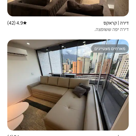
4.9 (42)
דירוג ממוצע של 4.9 מתוך 5, 42 ביקורות