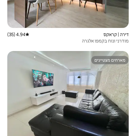
4.94 (35)
דירוג ממוצע של 4.94 מתוך 5, 35 ביקורות