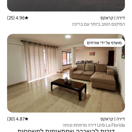
4.96 (25)
דירוג ממוצע של 4.96 מתוך 5, 25 ביקורות
4.87 (30)
דירוג ממוצע של 4.87 מתוך 5, 30 ביקורות
שמתאימות למשפחות