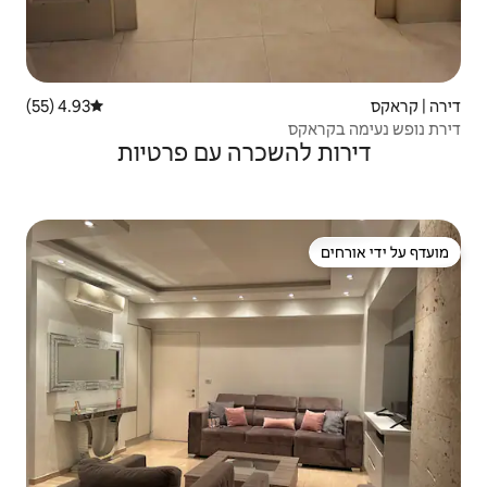
4.93 (55)
דירוג ממוצע של 4.93 מתוך 5, 55 ביקורות
כרה עם פרטיות