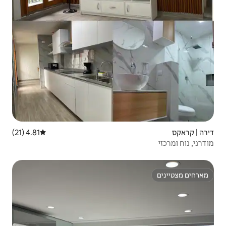
4.81 (21)
דירוג ממוצע של 4.81 מתוך 5, 21 ביקורות