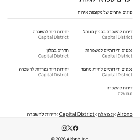
יחידות דיור להשכרה
Capital District
חדרים במלון
Capital District
יחידות דיור נפרדות להשכרה
Capital District
Capital 
דירות להשכרה
© 2026 Airbnb