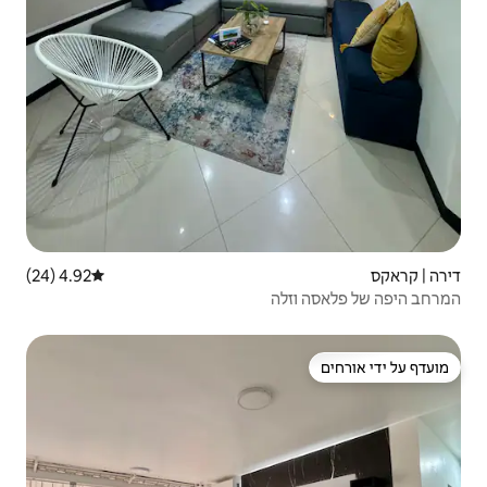
4.92 (24)
דירוג ממוצע של 4.92 מתוך 5, 24 ביקורות