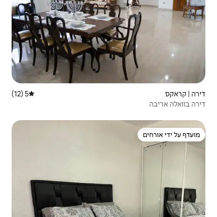
5 (12)
דירוג ממוצע של 5 מתוך 5, 12 ביקורות