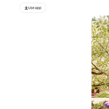
Use app