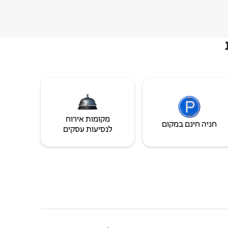
מקומות אירוח
חניה חינם במקום
לנסיעות עסקים