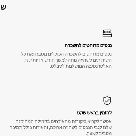
שי
נכסים מרוהטים להשכרה
נכסים מרוהטים להשכרה הכוללים מטבח ואת כל
השירותים לשהייה נוחה למשך חודש או יותר. זו
האלטרנטיבה המושלמת לסבלט.
להזמין בראש שקט
אפשר לקרוא ביקורות מהאורחים בקהילה המהימנה
שלנו לגבי הנכסים לשהייה ארוכה, והאירוח כולל תמיכה
מסביב לשעון.