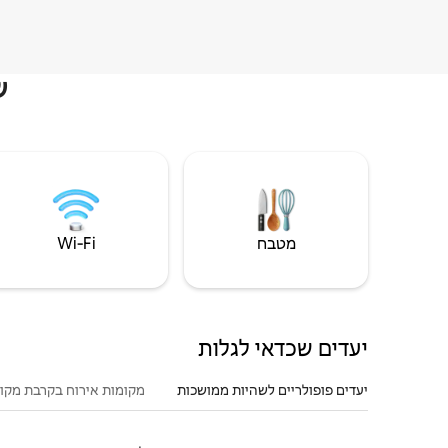
ש
מטבח
Wi‑Fi
יעדים שכדאי לגלות
יעדים פופולריים לשהיות ממושכות
מקומות אירוח בקרבת מקו