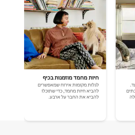
חיות מחמד מוזמנות בכיף
ד.
לגלות מקומות אירוח שמאפשרים
תים
להביא חיות מחמד, כדי שתוכלו
לה
להביא את החבר על ארבע.