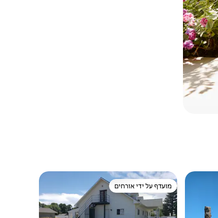
מועדף על ידי אורחים
מועדף על ידי אורחים