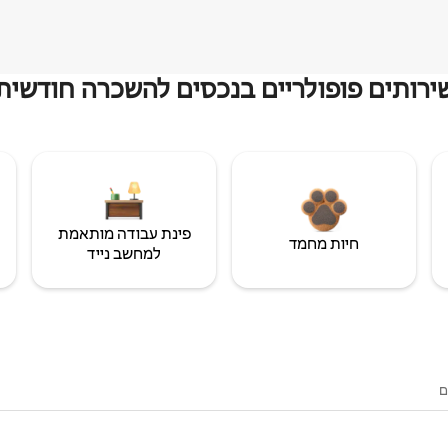
ירותים פופולריים בנכסים להשכרה חודשית
פינת עבודה מותאמת
חיות מחמד
למחשב נייד
ם