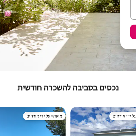
נכסים בסביבה להשכרה חודשית
ל ידי אורחים
מועדף על ידי אורחים
 נכסים מועדפים על ידי אורחים
מועדף על ידי אורחים